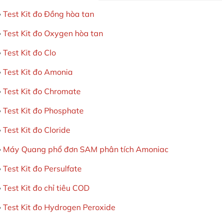
Test Kit đo Đồng hòa tan
Test Kit đo Oxygen hòa tan
Test Kit đo Clo
Test Kit đo Amonia
Test Kit đo Chromate
Test Kit đo Phosphate
Test Kit đo Cloride
Máy Quang phổ đơn SAM phân tích Amoniac
Test Kit đo Persulfate
Test Kit đo chỉ tiêu COD
Test Kit đo Hydrogen Peroxide