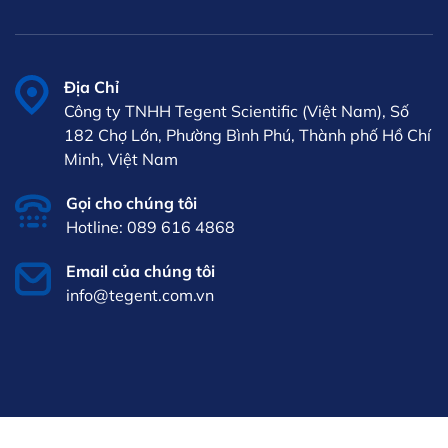
Địa Chỉ
Công ty TNHH Tegent Scientific (Việt Nam), Số
182 Chợ Lớn, Phường Bình Phú, Thành phố Hồ Chí
Minh, Việt Nam
Gọi cho chúng tôi
Hotline: 089 616 4868
Email của chúng tôi
info@tegent.com.vn