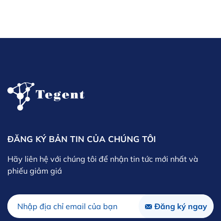
ĐĂNG KÝ BẢN TIN CỦA CHÚNG TÔI
Hãy liên hệ với chúng tôi để nhận tin tức mới nhất và
phiếu giảm giá