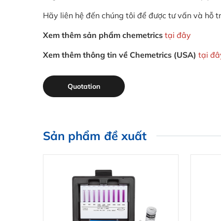
Hãy liên hệ đến chúng tôi để được tư vấn và hỗ t
Xem thêm sản phẩm chemetrics
tại đây
Xem thêm thông tin về Chemetrics (USA)
tại đâ
Quotation
Sản phẩm đề xuất