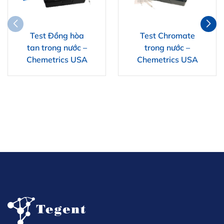
Test Đồng hòa
Test Chromate
tan trong nước –
trong nước –
Chemetrics USA
Chemetrics USA