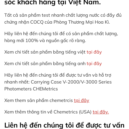
sóc khách hàng tại Việt Nam.
Tất cả sản phẩm test nhanh chất lượng nước có đầy đủ
chứng nhận COCQ của Phòng Thương Mại Hoa Kì.
Hãy liên hệ đến chúng tôi để có sản phẩm chất lượng,
hàng mới 100% và nguồn gốc rõ ràng.
Xem chi tiết sản phẩm bằng tiếng việt
tại đây
Xem chi tiết sản phẩm bằng tiếng anh
tại đây
Hãy liên hệ đến chúng tôi để được tư vấn và hỗ trợ
nhanh nhất: Carrying Case V-2000/V-3000 Series
Photometers CHEMetrics
Xem them sản phẩm chemetrcis
tại đây
Xem thêm thông tin về Chemetrics (USA)
tại đây.
Liên hệ đến chúng tôi để được tư vấn