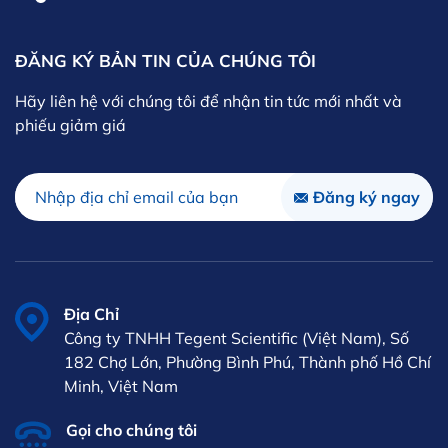
ĐĂNG KÝ BẢN TIN CỦA CHÚNG TÔI
Hãy liên hệ với chúng tôi để nhận tin tức mới nhất và
phiếu giảm giá
Địa Chỉ
Công ty TNHH Tegent Scientific (Việt Nam), Số
182 Chợ Lớn, Phường Bình Phú, Thành phố Hồ Chí
Minh, Việt Nam
Gọi cho chúng tôi