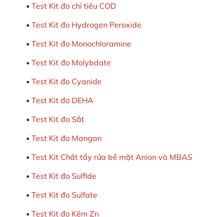
Test Kit đo chỉ tiêu COD
Test Kit đo Hydrogen Peroxide
Test Kit đo Monochloramine
Test Kit đo Molybdate
Test Kit đo Cyanide
Test Kit đo DEHA
Test Kit đo Sắt
Test Kit đo Mangan
Test Kit Chất tẩy rửa bề mặt Anion và MBAS
Test Kit đo Sulfide
Test Kit đo Sulfate
Test Kit đo Kẽm Zn