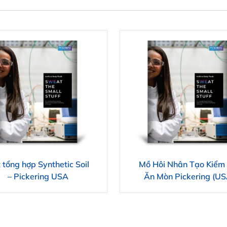
 tổng hợp Synthetic Soil
Mồ Hôi Nhân Tạo Kiểm 
– Pickering USA
Ăn Mòn Pickering (US