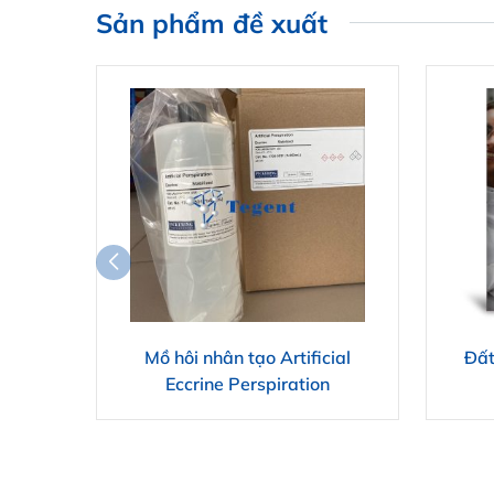
Sản phẩm đề xuất
Mồ hôi nhân tạo Artificial
Đất
Eccrine Perspiration