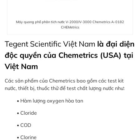
Máy quang phổ phân tích nước V-2000/V-3000 Chemetrics A-0182
CHEMetrics
Tegent Scientific Việt Nam
là đại diện
độc quyền của Chemetrics (USA) tại
Việt Nam
Các sản phẩm của Chemetrics bao gồm các test kit
nước, thiết bị, thuốc thử để test chất lượng nước như:
Hàm lượng oxygen hòa tan
Cloride
COD
Clorine