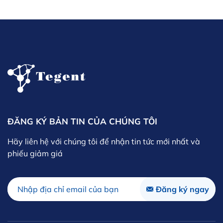
ĐĂNG KÝ BẢN TIN CỦA CHÚNG TÔI
Hãy liên hệ với chúng tôi để nhận tin tức mới nhất và
phiếu giảm giá