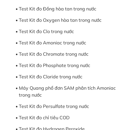
Test Kit đo Đồng hòa tan trong nước
Test Kit đo Oxygen hòa tan trong nước
Test Kit đo Clo trong nước
Test Kit đo Amoniac trong nước
Test Kit đo Chromate trong nước
Test Kit đo Phosphate trong nước
Test Kit đo Cloride trong nước
Máy Quang phổ đơn SAM phân tích Amoniac
trong nước
Test Kit đo Persulfate trong nước
Test Kit đo chỉ tiêu COD
Test Kit đo Hydrogen Peroxide