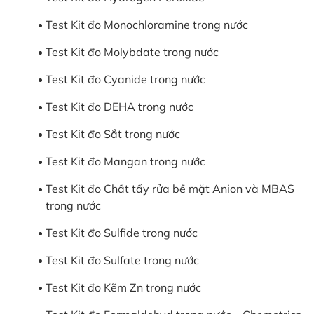
Test Kit đo Monochloramine trong nước
Test Kit đo Molybdate trong nước
Test Kit đo Cyanide trong nước
Test Kit đo DEHA trong nước
Test Kit đo Sắt trong nước
Test Kit đo Mangan trong nước
Test Kit đo Chất tẩy rửa bề mặt Anion và MBAS
trong nước
Test Kit đo Sulfide trong nước
Test Kit đo Sulfate trong nước
Test Kit đo Kẽm Zn trong nước