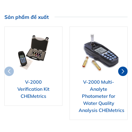
Sản phẩm đề xuất
V-2000
V-2000 Multi-
Verification Kit
Analyte
CHEMetrics
Photometer for
Water Quality
Analysis CHEMetrics