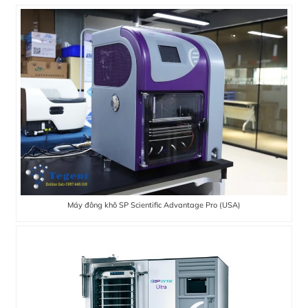
Máy đông khô SP Scientific Advantage Pro (USA)