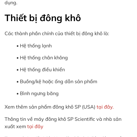
dụng.
Thiết bị đông khô
Các thành phần chính của thiết bị đông khô là:
Hệ thống lạnh
Hệ thống chân không
Hệ thống điều khiển
Buồng/kệ hoặc ống dẫn sản phẩm
Bình ngưng băng
Xem thêm sản phẩm đông khô SP (USA)
tại đây.
Thông tin về máy đông khô SP Scientific và nhà sản
xuất xem
tại đây