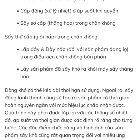
Cấp đông (xử lý nhiệt) ở áp suất khí quyển
Sấy sơ cấp (thăng hoa) trong chân không
Sấy thứ cấp (giải hấp) trong chân không:
Lấp đầy & Đậy nắp (đối với sản phẩm dạng lọ)
trong điều kiện chân không bán phần
Lấy sản phẩm đã sấy khô ra khỏi máy sấy thăng
hoa
Đông khô có thể kéo dài thời hạn sử dụng. Ngoài ra, sấy
đông lạnh thành công sẽ tạo ra sản phẩm có thời gian
hoàn nguyên ngắn với mức hiệu lực chấp nhận được.
Quá trình này phải được lặp lại với các thông số nhiệt
độ, áp suất và thời gian được xác định rõ ràng cho từng
bước. Các đặc điểm chức năng và hình ảnh của sản
phẩm sấy khô cũng rất quan trọng đối với nhiều ứng