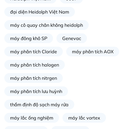
đại diện Heidolph Việt Nam
máy cô quay chân không heidolph
máy đông khô SP
Genevac
máy phân tích Cloride
máy phân tích AOX
máy phân tích halogen
máy phân tích nitrgen
máy phân tích lưu huỳnh
thẩm định độ sạch máy rửa
máy lắc ống nghiệm
máy lắc vortex