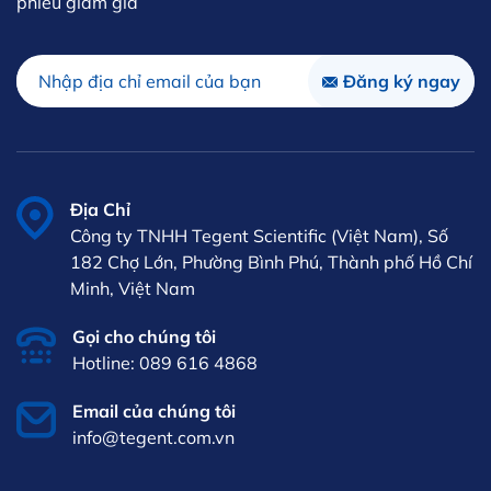
phiếu giảm giá
Địa Chỉ
Công ty TNHH Tegent Scientific (Việt Nam), Số
182 Chợ Lớn, Phường Bình Phú, Thành phố Hồ Chí
Minh, Việt Nam
Gọi cho chúng tôi
Hotline: 089 616 4868
Email của chúng tôi
info@tegent.com.vn
VI