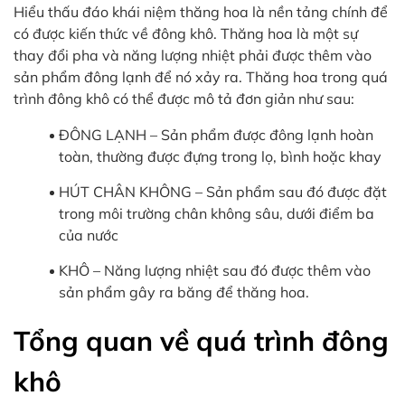
Hiểu thấu đáo khái niệm thăng hoa là nền tảng chính để
có được kiến thức về đông khô. Thăng hoa là một sự
thay đổi pha và năng lượng nhiệt phải được thêm vào
sản phẩm đông lạnh để nó xảy ra. Thăng hoa trong quá
trình đông khô có thể được mô tả đơn giản như sau:
ĐÔNG LẠNH – Sản phẩm được đông lạnh hoàn
toàn, thường được đựng trong lọ, bình hoặc khay
HÚT CHÂN KHÔNG – Sản phẩm sau đó được đặt
trong môi trường chân không sâu, dưới điểm ba
của nước
KHÔ – Năng lượng nhiệt sau đó được thêm vào
sản phẩm gây ra băng để thăng hoa.
Tổng quan về quá trình đông
khô