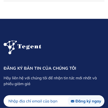
ĐĂNG KÝ BẢN TIN CỦA CHÚNG TÔI
Hãy liên hệ với chúng tôi để nhận tin tức mới nhất và
phiếu giảm giá