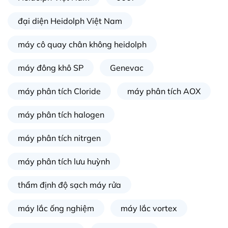
đại diện Heidolph Việt Nam
máy cô quay chân không heidolph
máy đông khô SP
Genevac
máy phân tích Cloride
máy phân tích AOX
máy phân tích halogen
máy phân tích nitrgen
máy phân tích lưu huỳnh
thẩm định độ sạch máy rửa
máy lắc ống nghiệm
máy lắc vortex