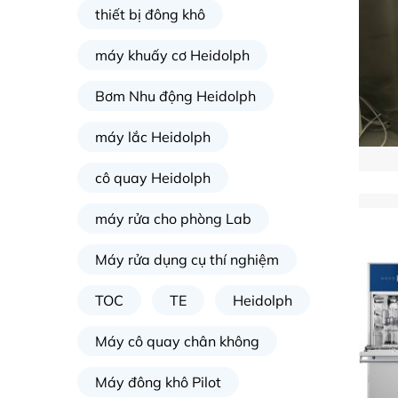
thiết bị đông khô
máy khuấy cơ Heidolph
Bơm Nhu động Heidolph
máy lắc Heidolph
cô quay Heidolph
máy rửa cho phòng Lab
Máy rửa dụng cụ thí nghiệm
TOC
TE
Heidolph
Máy cô quay chân không
Máy đông khô Pilot