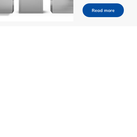
Read more