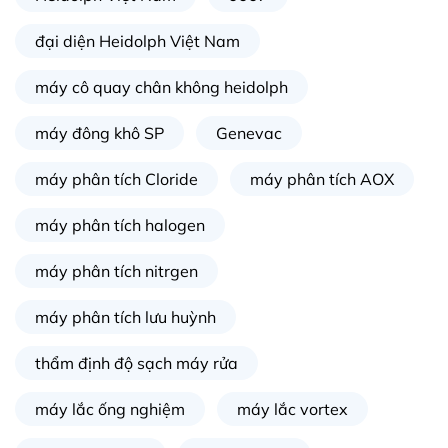
đại diện Heidolph Việt Nam
máy cô quay chân không heidolph
máy đông khô SP
Genevac
máy phân tích Cloride
máy phân tích AOX
máy phân tích halogen
máy phân tích nitrgen
máy phân tích lưu huỳnh
thẩm định độ sạch máy rửa
máy lắc ống nghiệm
máy lắc vortex