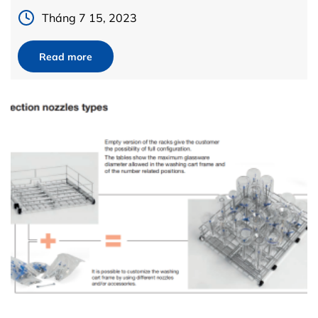
rộng: […]
Tháng 7 15, 2023
Read more