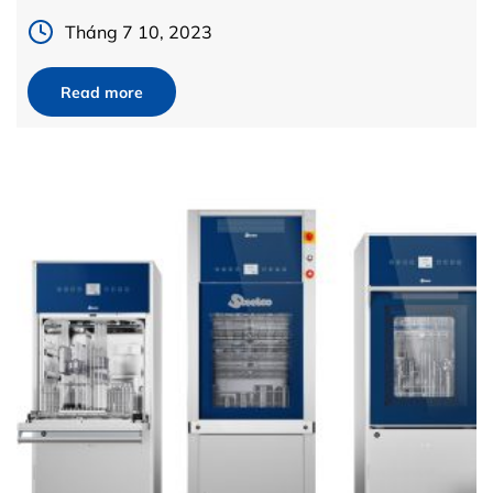
[…]
Tháng 7 10, 2023
Read more