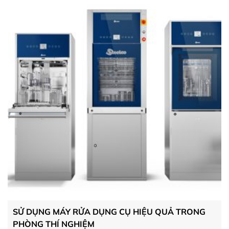
SỬ DỤNG MÁY RỬA DỤNG CỤ HIỆU QUẢ TRONG
PHÒNG THÍ NGHIỆM