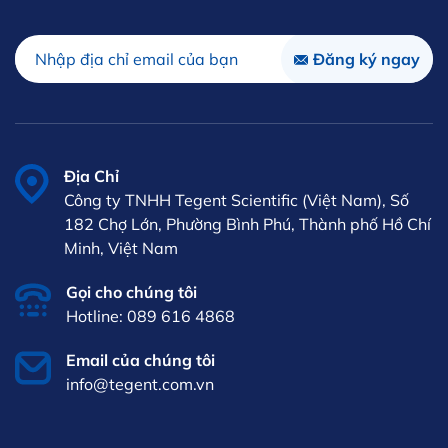
Địa Chỉ
Công ty TNHH Tegent Scientific (Việt Nam), Số
182 Chợ Lớn, Phường Bình Phú, Thành phố Hồ Chí
Minh, Việt Nam
Gọi cho chúng tôi
Hotline: 089 616 4868
Email của chúng tôi
info@tegent.com.vn
VI