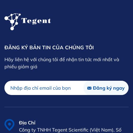
ĐĂNG KÝ BẢN TIN CỦA CHÚNG TÔI
Hãy liên hệ với chúng tôi để nhận tin tức mới nhất và
phiếu giảm giá
Địa Chỉ
Công ty TNHH Tegent Scientific (Việt Nam), Số