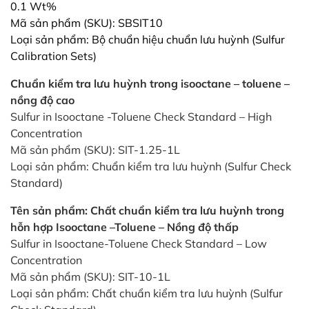
0.1 Wt%
Mã sản phẩm (SKU): SBSIT10
Loại sản phẩm: Bộ chuẩn hiệu chuẩn lưu huỳnh (Sulfur
Calibration Sets)
Chuẩn kiểm tra lưu huỳnh trong isooctane – toluene –
nồng độ cao
Sulfur in Isooctane -Toluene Check Standard – High
Concentration
Mã sản phẩm (SKU): SIT-1.25-1L
Loại sản phẩm: Chuẩn kiểm tra lưu huỳnh (Sulfur Check
Standard)
Tên sản phẩm: Chất chuẩn kiểm tra lưu huỳnh trong
hỗn hợp Isooctane –Toluene – Nồng độ thấp
Sulfur in Isooctane-Toluene Check Standard – Low
Concentration
Mã sản phẩm (SKU): SIT-10-1L
Loại sản phẩm: Chất chuẩn kiểm tra lưu huỳnh (Sulfur