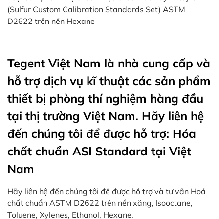
(Sulfur Custom Calibration Standards Set) ASTM
D2622 trên nền Hexane
Tegent Việt Nam là nhà cung cấp và
hỗ trợ dịch vụ kĩ thuật các sản phẩm
thiết bị phòng thí nghiệm hàng đầu
tại thị trường Việt Nam. Hãy liên hệ
đến chúng tôi để được hỗ trợ: Hóa
chất chuẩn ASI Standard tại Việt
Nam
Hãy liên hệ đến chúng tôi để được hỗ trợ và tư vấn Hoá
chất chuẩn ASTM D2622 trên nền xăng, Isooctane,
Toluene, Xylenes, Ethanol, Hexane.