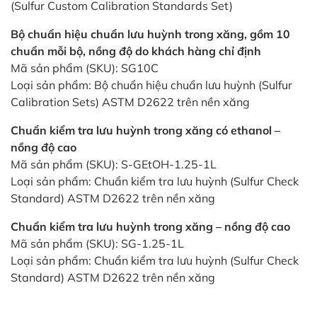
(Sulfur Custom Calibration Standards Set)
Bộ chuẩn hiệu chuẩn lưu huỳnh trong xăng, gồm 10
chuẩn mỗi bộ, nồng độ do khách hàng chỉ định
Mã sản phẩm (SKU): SG10C
Loại sản phẩm: Bộ chuẩn hiệu chuẩn lưu huỳnh (Sulfur
Calibration Sets) ASTM D2622 trên nền xăng
Chuẩn kiểm tra lưu huỳnh trong xăng có ethanol –
nồng độ cao
Mã sản phẩm (SKU): S-GEtOH-1.25-1L
Loại sản phẩm: Chuẩn kiểm tra lưu huỳnh (Sulfur Check
Standard) ASTM D2622 trên nền xăng
Chuẩn kiểm tra lưu huỳnh trong xăng – nồng độ cao
Mã sản phẩm (SKU): SG-1.25-1L
Loại sản phẩm: Chuẩn kiểm tra lưu huỳnh (Sulfur Check
Standard) ASTM D2622 trên nền xăng