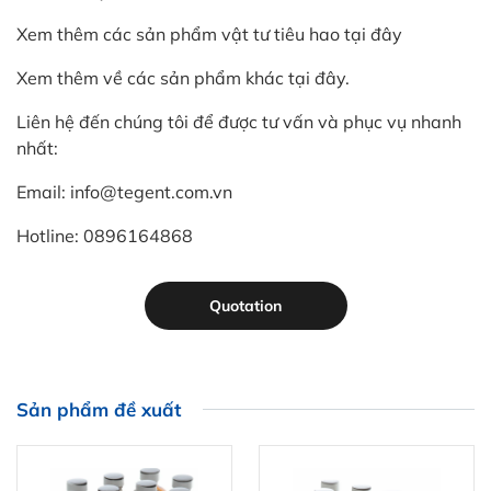
Xem thêm các sản phẩm vật tư tiêu hao tại đây
Xem thêm về các sản phẩm khác tại đây.
Liên hệ đến chúng tôi để được tư vấn và phục vụ nhanh
nhất:
Email: info@tegent.com.vn
Hotline: 0896164868
Quotation
Sản phẩm đề xuất