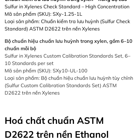
Sulfur in Xylenes Check Standard – High Concentration
Mã sản phẩm (SKU): SXy-1.25-1L
Loại sản phẩm: Chuẩn kiểm tra lưu huỳnh (Sulfur Check
Standard) ASTM D2622 trên nền Xylenes
Bộ chuẩn hiệu chuẩn lưu huỳnh trong xylen, gồm 6–10
chuẩn mỗi bộ
Sulfur in Xylenes Custom Calibration Standards Set, 6–
10 Standards per set
Mã sản phẩm (SKU): SXy10-UL-100
Loại sản phẩm: Bộ chuẩn hiệu chuẩn lưu huỳnh tùy chỉnh
(Sulfur Custom Calibration Standards Set) ASTM
D2622 trên nền Xylenes
Hoá chất chuẩn ASTM
D2622 trên nền Ethanol