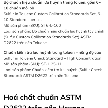
Bộ chuẩn hiệu chuẩn lưu huỳnh trong toluen, gồm 6–
10 chuẩn mỗi bộ
Sulfur in Toluene Custom Calibration Standards Set, 6–
10 Standards per set
Mã sản phẩm (SKU): ST6-L-100
Loại sản phẩm: Bộ chuẩn hiệu chuẩn lưu huỳnh tùy chỉnh
(Sulfur Custom Calibration Standards Set) ASTM
D2622 trên nền Toluene
Chuẩn kiểm tra lưu huỳnh trong toluen – nồng độ cao
Sulfur in Toluene Check Standard – High Concentration
Mã sản phẩm (SKU): ST-1.25-1L
Loại sản phẩm: Chuẩn kiểm tra lưu huỳnh (Sulfur Check
Standard) ASTM D2622 trên nền Toluene
Hoá chất chuẩn ASTM