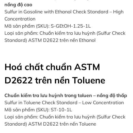
nồng độ cao
Sulfur in Gasoline with Ethanol Check Standard – High
Concentration
Mã sản phẩm (SKU): S-GEtOH-1.25-1L
Loại sản phẩm: Chuẩn kiểm tra lưu huỳnh (Sulfur Check
Standard) ASTM D2622 trên nền Ethanol
Hoá chất chuẩn ASTM
D2622 trên nền Toluene
Chuẩn kiểm tra lưu huỳnh trong toluen – nồng độ thấp
Sulfur in Toluene Check Standard – Low Concentration
Mã sản phẩm (SKU): ST-10-1L
Loại sản phẩm: Chuẩn kiểm tra lưu huỳnh (Sulfur Check
Standard) ASTM D2622 trên nền Toluene