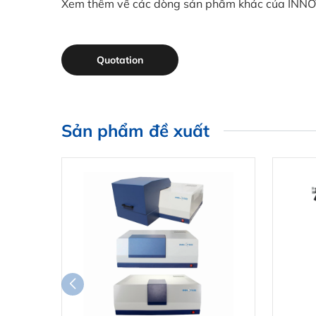
Xem thêm về các dòng sản phẩm khác của INNO
Quotation
Sản phẩm đề xuất