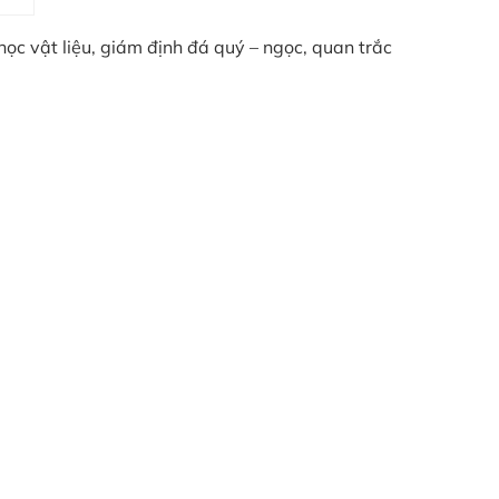
ọc vật liệu, giám định đá quý – ngọc, quan trắc