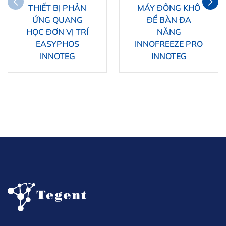
THIẾT BỊ PHẢN
MÁY ĐÔNG KHÔ
ỨNG QUANG
ĐỂ BÀN ĐA
HỌC ĐƠN VỊ TRÍ
NĂNG
EASYPHOS
INNOFREEZE PRO
INNOTEG
INNOTEG