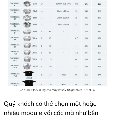
Các loại Block dùng cho mày khuấy từ gia nhiệt INNOTEG
Quý khách có thể chọn một hoặc
nhiều module với các mã như bên