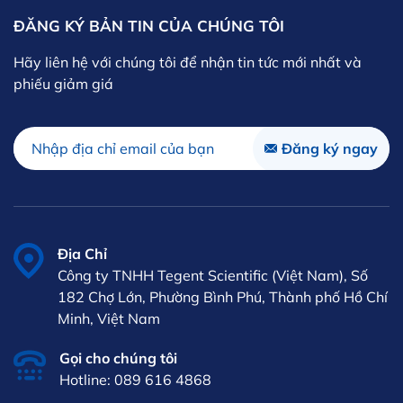
ĐĂNG KÝ BẢN TIN CỦA CHÚNG TÔI
Hãy liên hệ với chúng tôi để nhận tin tức mới nhất và
phiếu giảm giá
Địa Chỉ
Công ty TNHH Tegent Scientific (Việt Nam), Số
182 Chợ Lớn, Phường Bình Phú, Thành phố Hồ Chí
Minh, Việt Nam
Gọi cho chúng tôi
Hotline: 089 616 4868