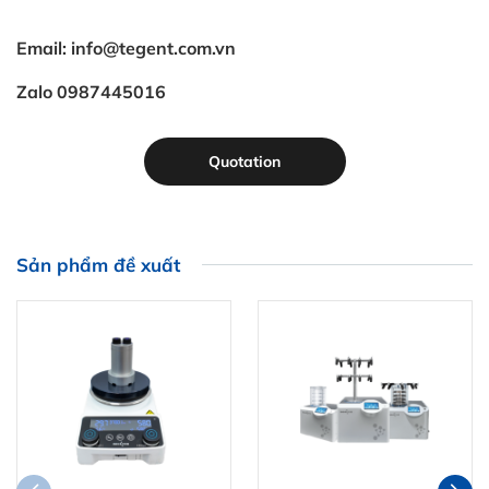
Email: info@tegent.com.vn
Zalo 0987445016
Quotation
Sản phẩm đề xuất