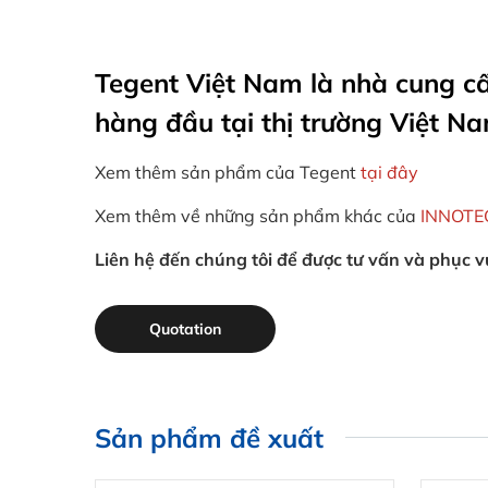
Tegent Việt Nam là nhà cung cấ
hàng đầu tại thị trường Việt Na
Xem thêm sản phẩm của Tegent
tại đây
Xem thêm về những sản phẩm khác của
INNOTE
Liên hệ đến chúng tôi để được tư vấn và phục
Quotation
Sản phẩm đề xuất