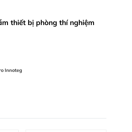
ẩm thiết bị phòng thí nghiệm
ro Innoteg