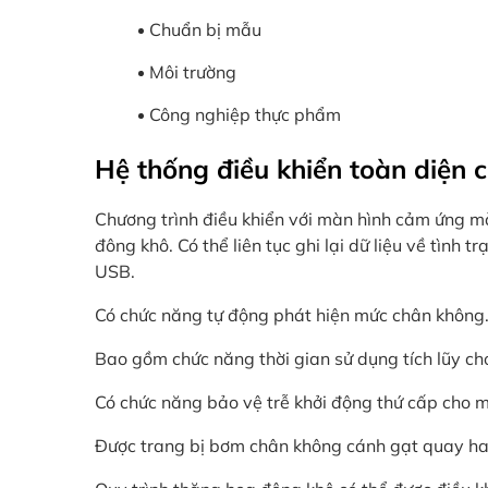
Chuẩn bị mẫu
Môi trường
Công nghiệp thực phẩm
Hệ thống điều khiển toàn diện
Chương trình điều khiển với màn hình cảm ứng màu
đông khô. Có thể liên tục ghi lại dữ liệu về tình tr
USB.
Có chức năng tự động phát hiện mức chân không
Bao gồm chức năng thời gian sử dụng tích lũy c
Có chức năng bảo vệ trễ khởi động thứ cấp cho m
Được trang bị bơm chân không cánh gạt quay hai 