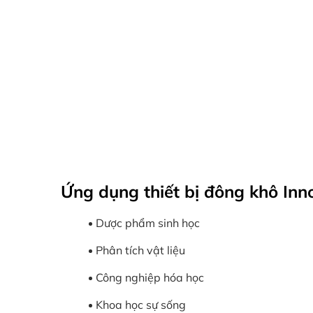
Ứng dụng thiết bị đông khô Inn
Dược phẩm sinh học
Phân tích vật liệu
Công nghiệp hóa học
Khoa học sự sống