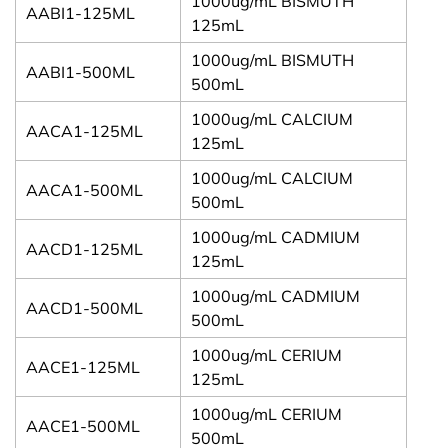
1000ug/mL BISMUTH
AABI1-125ML
125mL
1000ug/mL BISMUTH
AABI1-500ML
500mL
1000ug/mL CALCIUM
AACA1-125ML
125mL
1000ug/mL CALCIUM
AACA1-500ML
500mL
1000ug/mL CADMIUM
AACD1-125ML
125mL
1000ug/mL CADMIUM
AACD1-500ML
500mL
1000ug/mL CERIUM
AACE1-125ML
125mL
1000ug/mL CERIUM
AACE1-500ML
500mL