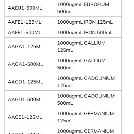
1000ug/mL EUROPIUM
AAEU1-500ML
500mL
AAFE1-125ML
1000ug/mL IRON 125mL
AAFE1-500ML
1000ug/mL IRON 500mL
1000ug/mL GALLIUM
AAGA1-125ML
125mL
1000ug/mL GALLIUM
AAGA1-500ML
500mL
1000ug/mL GADOLINIUM
AAGD1-125ML
125mL
1000ug/mL GADOLINIUM
AAGD1-500ML
500mL
1000ug/mL GERMANIUM
AAGE1-125ML
125mL
1000ug/mL GERMANIUM