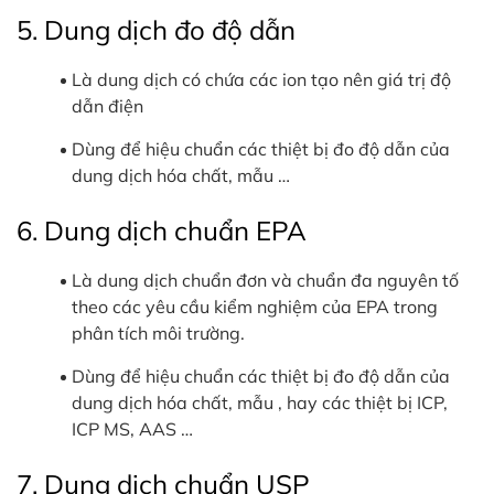
5. Dung dịch đo độ dẫn
Là dung dịch có chứa các ion tạo nên giá trị độ
dẫn điện
Dùng để hiệu chuẩn các thiệt bị đo độ dẫn của
dung dịch hóa chất, mẫu …
6. Dung dịch chuẩn EPA
Là dung dịch chuẩn đơn và chuẩn đa nguyên tố
theo các yêu cầu kiểm nghiệm của EPA trong
phân tích môi trường.
Dùng để hiệu chuẩn các thiệt bị đo độ dẫn của
dung dịch hóa chất, mẫu , hay các thiệt bị ICP,
ICP MS, AAS …
7. Dung dịch chuẩn USP