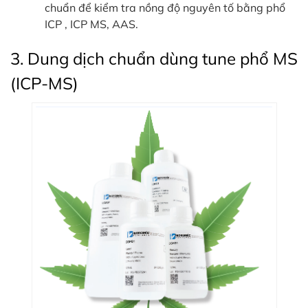
chuẩn để kiểm tra nồng độ nguyên tố bằng phổ
ICP , ICP MS, AAS.
3. Dung dịch chuẩn dùng tune phổ MS
(ICP-MS)