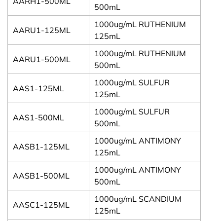
AARH1-500ML
500mL
1000ug/mL RUTHENIUM
AARU1-125ML
125mL
1000ug/mL RUTHENIUM
AARU1-500ML
500mL
1000ug/mL SULFUR
AAS1-125ML
125mL
1000ug/mL SULFUR
AAS1-500ML
500mL
1000ug/mL ANTIMONY
AASB1-125ML
125mL
1000ug/mL ANTIMONY
AASB1-500ML
500mL
1000ug/mL SCANDIUM
AASC1-125ML
125mL