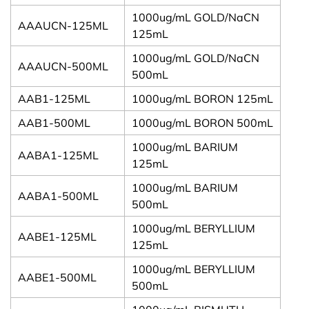
1000ug/mL GOLD/NaCN
AAAUCN-125ML
125mL
1000ug/mL GOLD/NaCN
AAAUCN-500ML
500mL
AAB1-125ML
1000ug/mL BORON 125mL
AAB1-500ML
1000ug/mL BORON 500mL
1000ug/mL BARIUM
AABA1-125ML
125mL
1000ug/mL BARIUM
AABA1-500ML
500mL
1000ug/mL BERYLLIUM
AABE1-125ML
125mL
1000ug/mL BERYLLIUM
AABE1-500ML
500mL