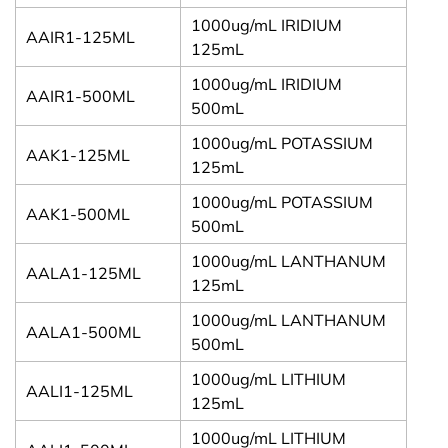
1000ug/mL IRIDIUM
AAIR1-125ML
125mL
1000ug/mL IRIDIUM
AAIR1-500ML
500mL
1000ug/mL POTASSIUM
AAK1-125ML
125mL
1000ug/mL POTASSIUM
AAK1-500ML
500mL
1000ug/mL LANTHANUM
AALA1-125ML
125mL
1000ug/mL LANTHANUM
AALA1-500ML
500mL
1000ug/mL LITHIUM
AALI1-125ML
125mL
1000ug/mL LITHIUM