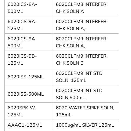
6020ICS-8A-
6020CLPM8 INTERFER
500ML
CHK SOLN A
6020ICS-9A-
6020CLPM9 INTERFER
125ML
CHK SOLN A,
6020ICS-9A-
6020CLPM9 INTERFER
500ML
CHK SOLN A,
6020ICS-9B-
6020CLPM9 INTERFER
125ML
CHK SOLN B
6020CLPM9 INT STD
6020ISS-125ML
SOLN, 125mL
6020CLPM9 INT STD
6020ISS-500ML
SOLN 500mL
6020SPK-W-
6020 WATER SPIKE SOLN,
125ML
125mL
AAAG1-125ML
1000ug/mL SILVER 125mL