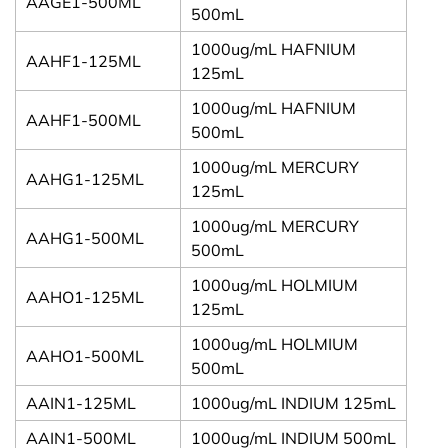
AAGE1-500ML
500mL
1000ug/mL HAFNIUM
AAHF1-125ML
125mL
1000ug/mL HAFNIUM
AAHF1-500ML
500mL
1000ug/mL MERCURY
AAHG1-125ML
125mL
1000ug/mL MERCURY
AAHG1-500ML
500mL
1000ug/mL HOLMIUM
AAHO1-125ML
125mL
1000ug/mL HOLMIUM
AAHO1-500ML
500mL
AAIN1-125ML
1000ug/mL INDIUM 125mL
AAIN1-500ML
1000ug/mL INDIUM 500mL