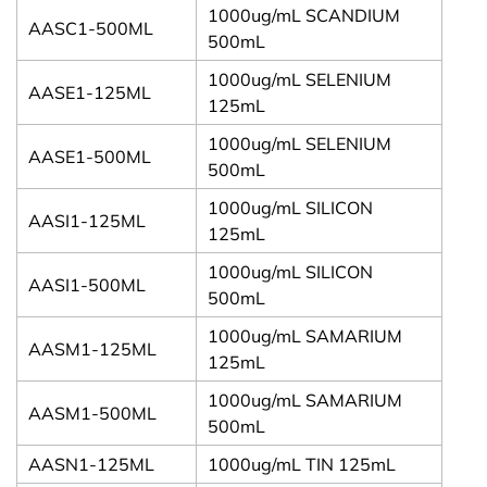
1000ug/mL SCANDIUM
AASC1-500ML
500mL
1000ug/mL SELENIUM
AASE1-125ML
125mL
1000ug/mL SELENIUM
AASE1-500ML
500mL
1000ug/mL SILICON
AASI1-125ML
125mL
1000ug/mL SILICON
AASI1-500ML
500mL
1000ug/mL SAMARIUM
AASM1-125ML
125mL
1000ug/mL SAMARIUM
AASM1-500ML
500mL
AASN1-125ML
1000ug/mL TIN 125mL