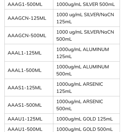
AAAG1-500ML
1000ug/mL SILVER 500mL
1000 ug/mL SILVER/NaCN
AAAGCN-125ML
125mL
1000 ug/mL SILVER/NaCN
AAAGCN-500ML
500mL
1000ug/mL ALUMINUM
AAAL1-125ML
125mL
1000ug/mL ALUMINUM
AAAL1-500ML
500mL
1000ug/mL ARSENIC
AAAS1-125ML
125mL
1000ug/mL ARSENIC
AAAS1-500ML
500mL
AAAU1-125ML
1000ug/mL GOLD 125mL
AAAU1-500ML
1000ug/mL GOLD 500mL