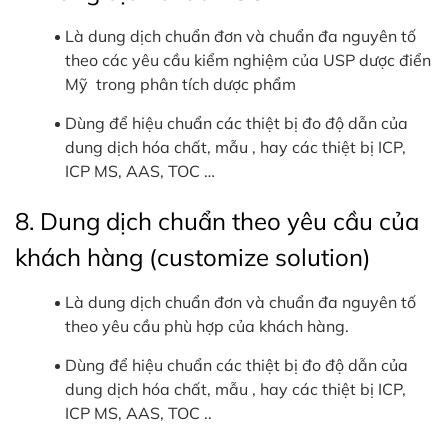
Là dung dịch chuẩn đơn và chuẩn đa nguyên tố
theo các yêu cầu kiểm nghiệm của USP dược điển
Mỹ trong phân tích dược phẩm
Dùng để hiệu chuẩn các thiệt bị đo độ dẫn của
dung dịch hóa chất, mẫu , hay các thiệt bị ICP,
ICP MS, AAS, TOC …
8. Dung dịch chuẩn theo yêu cầu của
khách hàng (customize solution)
Là dung dịch chuẩn đơn và chuẩn đa nguyên tố
theo yêu cầu phù hợp của khách hàng.
Dùng để hiệu chuẩn các thiệt bị đo độ dẫn của
dung dịch hóa chất, mẫu , hay các thiệt bị ICP,
ICP MS, AAS, TOC ..