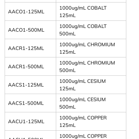
1000ug/mL COBALT
AACO1-125ML
125mL
1000ug/mL COBALT
AACO1-500ML
500mL
1000ug/mL CHROMIUM
AACR1-125ML
125mL
1000ug/mL CHROMIUM
AACR1-500ML
500mL
1000ug/mL CESIUM
AACS1-125ML
125mL
1000ug/mL CESIUM
AACS1-500ML
500mL
1000ug/mL COPPER
AACU1-125ML
125mL
1000ug/mL COPPER