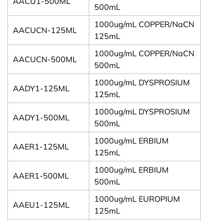
AACU1-500ML
500mL
1000ug/mL COPPER/NaCN
AACUCN-125ML
125mL
1000ug/mL COPPER/NaCN
AACUCN-500ML
500mL
1000ug/mL DYSPROSIUM
AADY1-125ML
125mL
1000ug/mL DYSPROSIUM
AADY1-500ML
500mL
1000ug/mL ERBIUM
AAER1-125ML
125mL
1000ug/mL ERBIUM
AAER1-500ML
500mL
1000ug/mL EUROPIUM
AAEU1-125ML
125mL