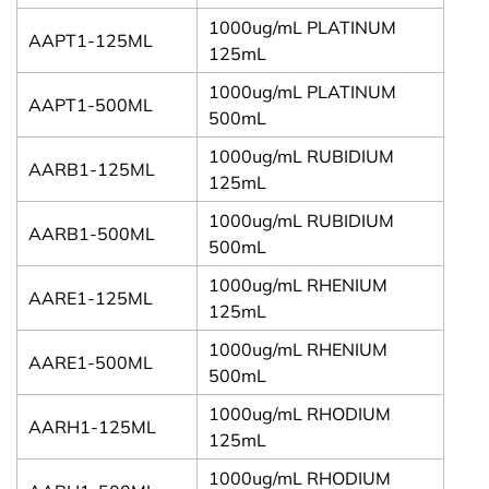
1000ug/mL PLATINUM
AAPT1-125ML
125mL
1000ug/mL PLATINUM
AAPT1-500ML
500mL
1000ug/mL RUBIDIUM
AARB1-125ML
125mL
1000ug/mL RUBIDIUM
AARB1-500ML
500mL
1000ug/mL RHENIUM
AARE1-125ML
125mL
1000ug/mL RHENIUM
AARE1-500ML
500mL
1000ug/mL RHODIUM
AARH1-125ML
125mL
1000ug/mL RHODIUM