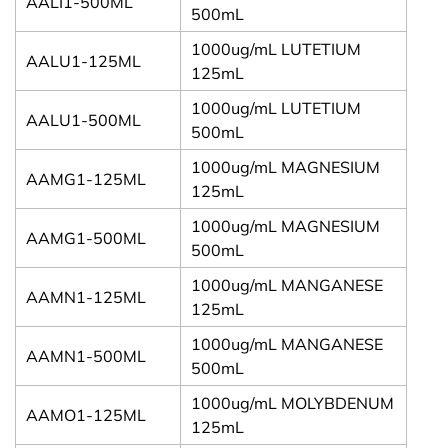
AALI1-500ML
500mL
1000ug/mL LUTETIUM
AALU1-125ML
125mL
1000ug/mL LUTETIUM
AALU1-500ML
500mL
1000ug/mL MAGNESIUM
AAMG1-125ML
125mL
1000ug/mL MAGNESIUM
AAMG1-500ML
500mL
1000ug/mL MANGANESE
AAMN1-125ML
125mL
1000ug/mL MANGANESE
AAMN1-500ML
500mL
1000ug/mL MOLYBDENUM
AAMO1-125ML
125mL