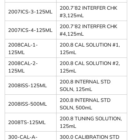
200.7’82 INTERFER CHK
2007ICS-3-125ML
#3,125mL
200.7’82 INTERFER CHK
2007ICS-4-125ML
#4,125mL
2008CAL-1-
200.8 CAL SOLUTION #1,
125ML
125mL
2008CAL-2-
200.8 CAL SOLUTION #2,
125ML
125mL
200.8 INTERNAL STD
2008ISS-125ML
SOLN, 125mL
200.8 INTERNAL STD
2008ISS-500ML
SOLN, 500mL
200.8 TUNING SOLUTION,
2008TS-125ML
125mL
300-CAL-A-
300.0 CALIBRATION STD