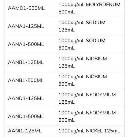
1000ug/mL MOLYBDENUM
AAMO1-500ML
500mL
1000ug/mL SODIUM
AANA1-125ML
125mL
1000ug/mL SODIUM
AANA1-500ML
500mL
1000ug/mL NIOBIUM
AANB1-125ML
125mL
1000ug/mL NIOBIUM
AANB1-500ML
500mL
1000ug/mL NEODYMIUM
AAND1-125ML
125mL
1000ug/mL NEODYMIUM
AAND1-500ML
500mL
AANI1-125ML
1000ug/mL NICKEL 125mL