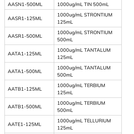
AASN1-500ML
1000ug/mL TIN 500mL
1000ug/mL STRONTIUM
AASR1-125ML
125mL
1000ug/mL STRONTIUM
AASR1-500ML
500mL
1000ug/mL TANTALUM
AATA1-125ML
125mL
1000ug/mL TANTALUM
AATA1-500ML
500mL
1000ug/mL TERBIUM
AATB1-125ML
125mL
1000ug/mL TERBIUM
AATB1-500ML
500mL
1000ug/mL TELLURIUM
AATE1-125ML
125mL