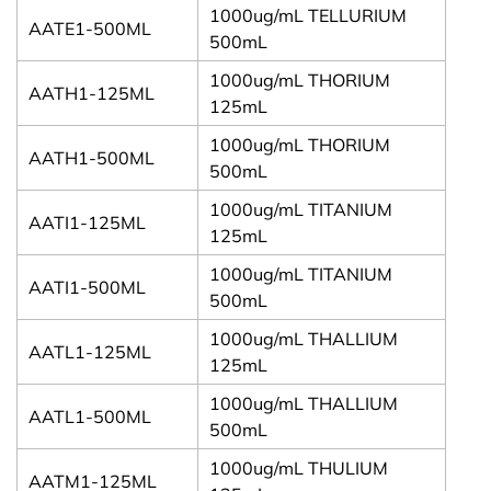
1000ug/mL TELLURIUM
AATE1-500ML
500mL
1000ug/mL THORIUM
AATH1-125ML
125mL
1000ug/mL THORIUM
AATH1-500ML
500mL
1000ug/mL TITANIUM
AATI1-125ML
125mL
1000ug/mL TITANIUM
AATI1-500ML
500mL
1000ug/mL THALLIUM
AATL1-125ML
125mL
1000ug/mL THALLIUM
AATL1-500ML
500mL
1000ug/mL THULIUM
AATM1-125ML