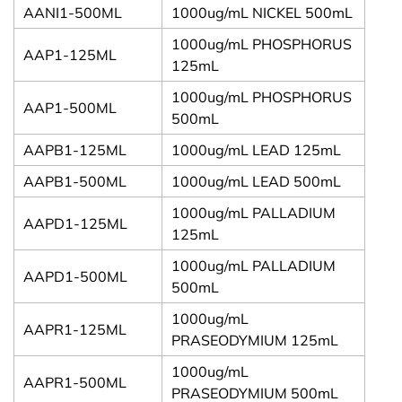
AANI1-500ML
1000ug/mL NICKEL 500mL
1000ug/mL PHOSPHORUS
AAP1-125ML
125mL
1000ug/mL PHOSPHORUS
AAP1-500ML
500mL
AAPB1-125ML
1000ug/mL LEAD 125mL
AAPB1-500ML
1000ug/mL LEAD 500mL
1000ug/mL PALLADIUM
AAPD1-125ML
125mL
1000ug/mL PALLADIUM
AAPD1-500ML
500mL
1000ug/mL
AAPR1-125ML
PRASEODYMIUM 125mL
1000ug/mL
AAPR1-500ML
PRASEODYMIUM 500mL