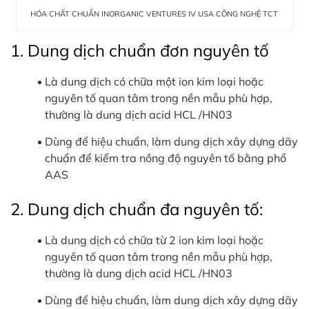
HÓA CHẤT CHUẨN INORGANIC VENTURES IV USA CÔNG NGHỆ TCT
1. Dung dịch chuẩn đơn nguyên tố
Là dung dịch có chữa một ion kim loại hoặc
nguyên tố quan tâm trong nền mẫu phù hợp,
thường là dung dịch acid HCL /HN03
Dùng để hiệu chuẩn, làm dung dịch xây dựng dãy
chuẩn để kiểm tra nồng độ nguyên tố bằng phổ
AAS
2. Dung dịch chuẩn đa nguyên tố:
Là dung dịch có chữa từ 2 ion kim loại hoặc
nguyên tố quan tâm trong nền mẫu phù hợp,
thường là dung dịch acid HCL /HN03
Dùng để hiệu chuẩn, làm dung dịch xây dựng dãy