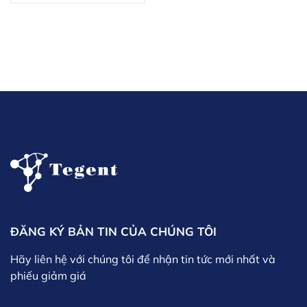
ĐĂNG KÝ BẢN TIN CỦA CHÚNG TÔI
Hãy liên hệ với chúng tôi để nhận tin tức mới nhất và
phiếu giảm giá