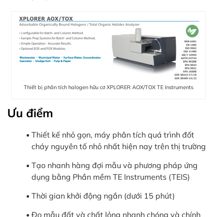
Thiết bị phân tích halogen hữu cơ XPLORER AOX/TOX TE Instruments
Ưu điểm
Thiết kế nhỏ gọn, máy phân tích quá trình đốt
cháy nguyên tố nhỏ nhất hiện nay trên thị trường
Tạo nhanh hàng đợi mẫu và phương pháp ứng
dụng bằng Phần mềm TE Instruments (TEIS)
Thời gian khởi động ngắn (dưới 15 phút)
Đo mẫu đất và chất lỏng nhanh chóng và chính