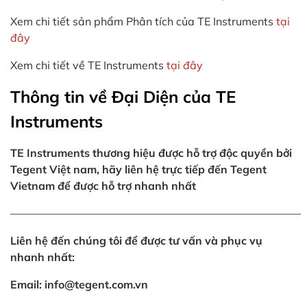
Xem chi tiết sản phẩm Phân tích của TE Instruments
tại
đây
Xem chi tiết về TE Instruments
tại đây
Thông tin về Đại Diện của TE
Instruments
TE Instruments thương hiệu được hỗ trợ độc quyền bởi
Tegent Việt nam, hãy liên hệ trực tiếp đến Tegent
Vietnam để được hỗ trợ nhanh nhất
——————————————————————————–
Liên hệ đến chúng tôi để được tư vấn và phục vụ
nhanh nhất:
Email: info@tegent.com.vn