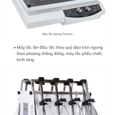
Máy lắc ngang Promax
Máy lắc lộn đầu: lắc theo quỷ đạo tròn ngang
theo phương thẳng đứng, máy lắc phễu chiết,
bình lóng