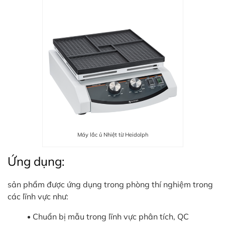
Máy lắc ủ Nhiệt từ Heidolph
Ứng dụng:
sản phẩm được ứng dụng trong phòng thí nghiệm trong
các lĩnh vực như:
Chuẩn bị mẫu trong lĩnh vực phân tích, QC