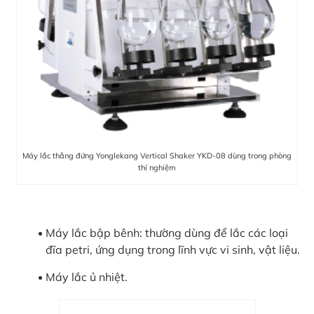
Máy lắc thẳng đứng Yonglekang Vertical Shaker YKD-08 dùng trong phòng
thí nghiệm
Máy lắc bập bênh: thường dùng để lắc các loại
đĩa petri, ứng dụng trong lĩnh vực vi sinh, vật liệu.
Máy lắc ủ nhiệt.