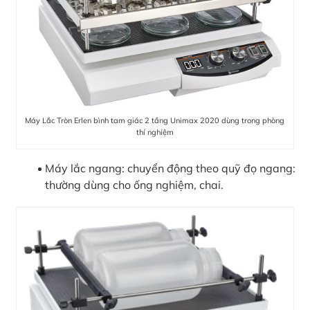
Máy Lắc Tròn Erlen bình tam giác 2 tầng Unimax 2020 dùng trong phòng
thí nghiệm
Máy lắc ngang: chuyển động theo quỹ đọ ngang:
thường dùng cho ống nghiệm, chai.