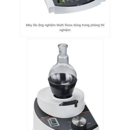
Máy lắc ống nghiệm Multi Reax dùng trong phòng thí
nghiệm