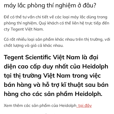
máy lắc phòng thí nghiệm ở đâu?
Để có thể tư vấn chi tiết về các loại máy lắc dùng trong
phòng thí nghiệm, Quý khách có thể liên hệ trực tiếp đến
cty Tegent Việt Nam.
Có rất nhiều loại sản phẩm khác nhau trên thị trường, với
chất lượng và giá cả khác nhau.
Tegent Scientific Việt Nam là đại
diện cao cấp duy nhất của Heidolph
tại thị trường Việt Nam trong việc
bán hàng và hỗ trợ kĩ thuật sau bán
hàng cho các sản phẩm Heidolph.
Xem thêm các sản phẩm của Heidolph
tại đây