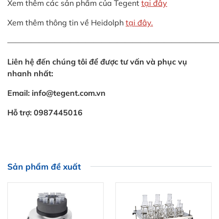
Xem thêm các sản phẩm của Tegent
tại đây
Xem thêm thông tin về Heidolph
tại đây.
———————————————————————————
Liên hệ đến chúng tôi để được tư vấn và phục vụ
nhanh nhất:
Email: info@tegent.com.vn
Hỗ trợ: 0987445016
Sản phẩm đề xuất