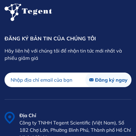
ĐĂNG KÝ BẢN TIN CỦA CHÚNG TÔI
Hãy liên hệ với chúng tôi để nhận tin tức mới nhất và
phiếu giảm giá
Địa Chỉ
Công ty TNHH Tegent Scientific (Việt Nam), Số
182 Chợ Lớn, Phường Bình Phú, Thành phố Hồ Chí