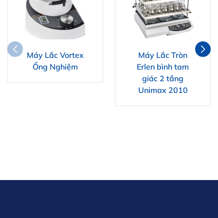
Máy Lắc Vortex
Máy Lắc Tròn
Ống Nghiệm
Erlen bình tam
giác 2 tầng
Unimax 2010