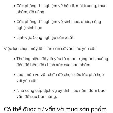
Các phòng thí nghiệm về hóa lí, môi trường, thực
phẩm, đồ uống.
Các phòng thì nghiệm về sinh học, dược, công
nghệ sinh học
Lịnh vực Công nghiệp sản xuất.
Việc lựa chọn máy lắc cần cân cứ vào các yêu cầu
Thương hiệu: đây là yếu tố quan trọng ảnh hưởng
đến độ bền, độ chính xác của sản phẩm
Loại mẫu và vật chứa đề chọn kiểu lắc phù hợp
với yêu cầu
Nhà cung cấp dịch vụ uy tính, lâu năm đảm bảo
vấn đề sau bán hàng.
Có thể được tư vấn và mua sản phẩm