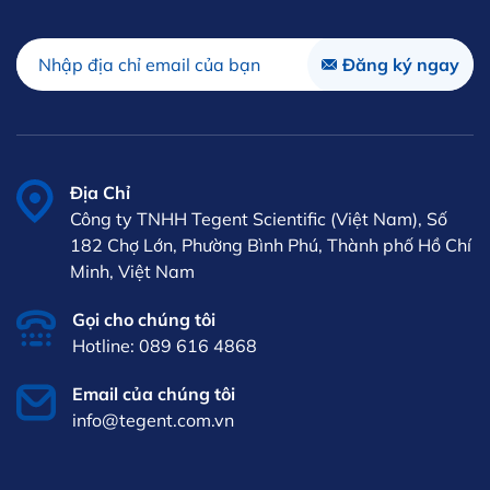
Địa Chỉ
Công ty TNHH Tegent Scientific (Việt Nam), Số
182 Chợ Lớn, Phường Bình Phú, Thành phố Hồ Chí
Minh, Việt Nam
Gọi cho chúng tôi
Hotline: 089 616 4868
Email của chúng tôi
info@tegent.com.vn
VI