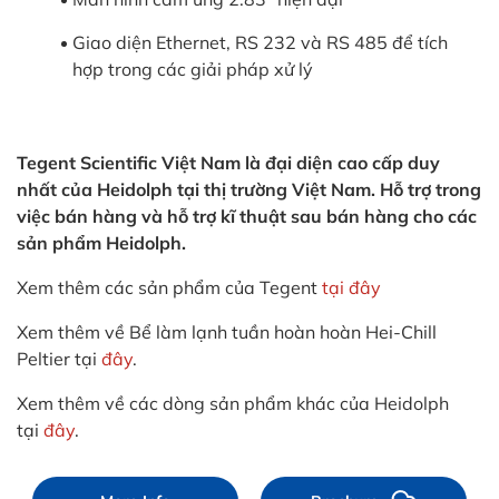
Giao diện Ethernet, RS 232 và RS 485 để tích
hợp trong các giải pháp xử lý
Tegent Scientific Việt Nam là đại diện cao cấp duy
nhất của Heidolph tại thị trường Việt Nam. Hỗ trợ trong
việc bán hàng và hỗ trợ kĩ thuật sau bán hàng cho các
sản phẩm Heidolph.
Xem thêm các sản phẩm của Tegent
tại đây
Xem thêm về Bể làm lạnh tuần hoàn hoàn Hei-Chill
Peltier tại
đây
.
Xem thêm về các dòng sản phẩm khác của Heidolph
tại
đây
.