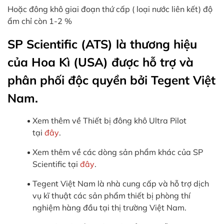
Hoặc đông khô giai đoạn thứ cấp ( loại nước liên kết) độ
ẩm chỉ còn 1-2 %
SP Scientific (ATS) là thương hiệu
của Hoa Kì (USA) được hỗ trợ và
phân phối độc quyền bởi Tegent Việt
Nam.
Xem thêm về Thiết bị đông khô Ultra Pilot
tại
đây
.
Xem thêm về các dòng sản phẩm khác của SP
Scientific tại
đây
.
Tegent Việt Nam là nhà cung cấp và hỗ trợ dịch
vụ kĩ thuật các sản phẩm thiết bị phòng thí
nghiệm hàng đầu tại thị trường Việt Nam.