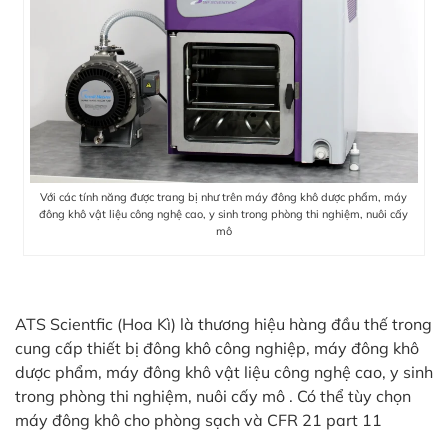
Với các tính năng được trang bị như trên máy đông khô dược phẩm, máy
đông khô vật liệu công nghệ cao, y sinh trong phòng thi nghiệm, nuôi cấy
mô
ATS Scientfic (Hoa Kì) là thương hiệu hàng đầu thế trong
cung cấp thiết bị đông khô công nghiệp, máy đông khô
dược phẩm, máy đông khô vật liệu công nghệ cao, y sinh
trong phòng thi nghiệm, nuôi cấy mô . Có thể tùy chọn
máy đông khô cho phòng sạch và CFR 21 part 11