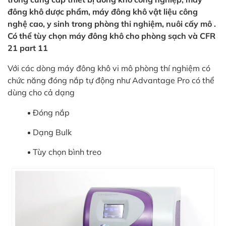
đông khô dược phẩm, máy đông khô vật liệu công
nghệ cao, y sinh trong phòng thi nghiệm, nuôi cấy mô .
Có thể tùy chọn máy đông khô cho phòng sạch và CFR
21 part 11
Với các dòng máy đông khô vi mô phòng thí nghiệm có
chức năng đóng nắp tự động như Advantage Pro có thể
dùng cho cả dạng
Đóng nắp
Dạng Bulk
Tùy chọn bình treo