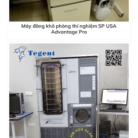
Máy đông khô phòng thí nghiệm SP USA
Advantage Pro