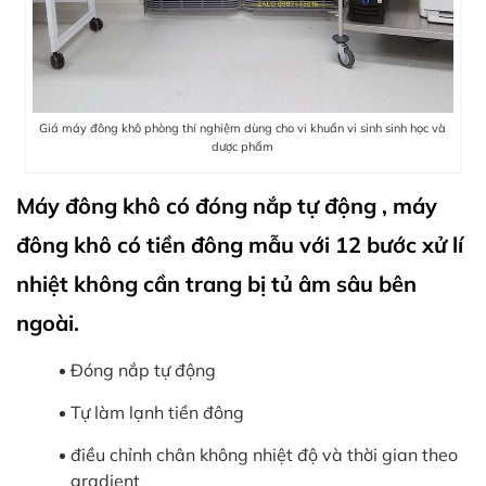
Giá máy đông khô phòng thí nghiệm dùng cho vi khuẩn vi sinh sinh học và
dược phẩm
Máy đông khô có đóng nắp tự động , máy
đông khô có tiền đông mẫu với 12 bước xử lí
nhiệt không cần trang bị tủ âm sâu bên
ngoài.
Đóng nắp tự động
Tự làm lạnh tiền đông
điều chỉnh chân không nhiệt độ và thời gian theo
gradient