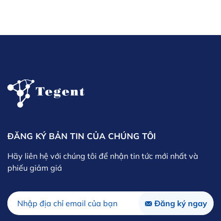
ĐĂNG KÝ BẢN TIN CỦA CHÚNG TÔI
Hãy liên hệ với chúng tôi để nhận tin tức mới nhất và
phiếu giảm giá