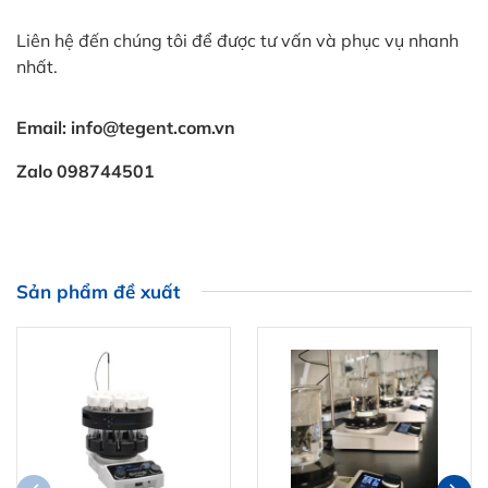
Liên hệ đến chúng tôi để được tư vấn và phục vụ nhanh
nhất.
Email: info@tegent.com.vn
Zalo 098744501
Sản phẩm đề xuất