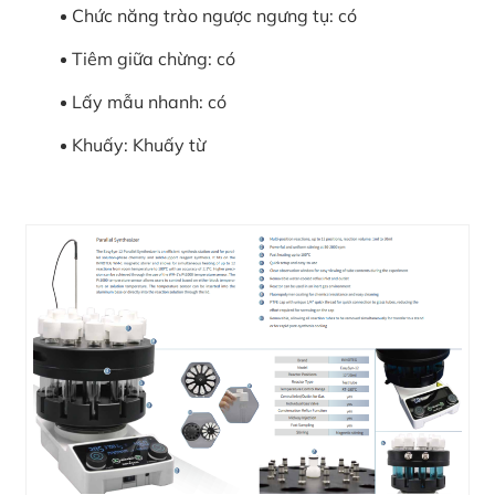
Chức năng trào ngược ngưng tụ: có
Tiêm giữa chừng: có
Lấy mẫu nhanh: có
Khuấy: Khuấy từ