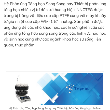
Hệ Phản ứng Tổng hợp Song Song hay Thiết bị phản ứng
tổng hợp nhiều vị trí đến từ thương hiệu INNOTEG được
trang bị bằng vật liệu cao cấp PTFE cùng với máy khuấy
từ gia nhiệt cao cấp WM-1 từ Innoteg. Sản phẩm được
ứng dụng để các nhà khoa học, các kĩ sư nghiên cứu các
phản ứng tổng hợp song song trong các lĩnh vực hóa học
và sinh học cũng như các ngành khoa học sự sống liên
quan, thực phẩm.
Hệ Phản ứng Tổng hợp Song Song hay Thiết bị phản ứng tổng hợp nhiều vị