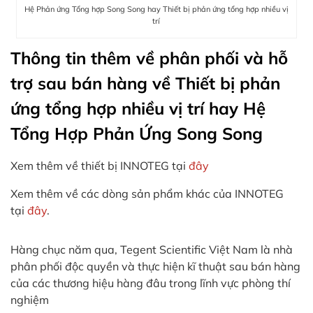
Hệ Phản ứng Tổng hợp Song Song hay Thiết bị phản ứng tổng hợp nhiều vị
trí
Thông tin thêm về phân phối và hỗ
trợ sau bán hàng về Thiết bị phản
ứng tổng hợp nhiều vị trí hay Hệ
Tổng Hợp Phản Ứng Song Song
Xem thêm về thiết bị INNOTEG tại
đây
Xem thêm về các dòng sản phẩm khác của INNOTEG
tại
đây
.
Hàng chục năm qua, Tegent Scientific Việt Nam là nhà
phân phối độc quyền và thực hiện kĩ thuật sau bán hàng
của các thương hiệu hàng đâu trong lĩnh vực phòng thí
nghiệm