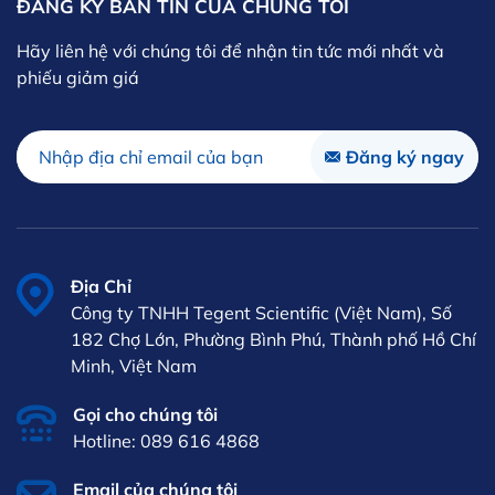
ĐĂNG KÝ BẢN TIN CỦA CHÚNG TÔI
Hãy liên hệ với chúng tôi để nhận tin tức mới nhất và
phiếu giảm giá
Địa Chỉ
Công ty TNHH Tegent Scientific (Việt Nam), Số
182 Chợ Lớn, Phường Bình Phú, Thành phố Hồ Chí
Minh, Việt Nam
Gọi cho chúng tôi
Hotline: 089 616 4868
Email của chúng tôi