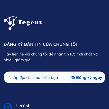
ĐĂNG KÝ BẢN TIN CỦA CHÚNG TÔI
Hãy liên hệ với chúng tôi để nhận tin tức mới nhất và
phiếu giảm giá
Địa Chỉ