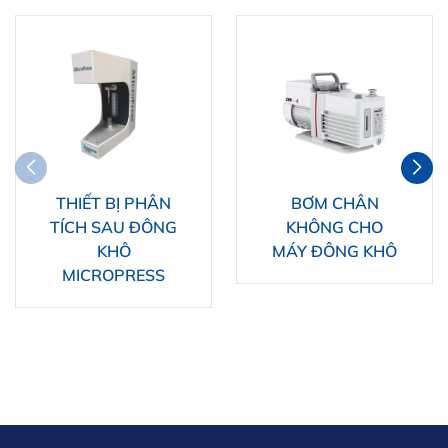
THIẾT BỊ PHÂN
BƠM CHÂN
TÍCH SAU ĐÔNG
KHÔNG CHO
KHÔ
MÁY ĐÔNG KHÔ
MICROPRESS