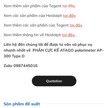
Xem thêm sản phẩm của Tegent
tại đây
Xem các sản phẩm của Heidolph
tại đây
Xem thêm các sản phẩm của Tegent
tại đây
Xem thêm thông tin về Heidolph
tại đây.
Liên hệ đến chúng tôi để được tư vấn và phục vụ
nhanh nhất về PHÂN CỰC KẾ ATAGO polarimeter AP-
300 Type D
Zalo: 0987445016
Quotation
Sản phẩm đề xuất