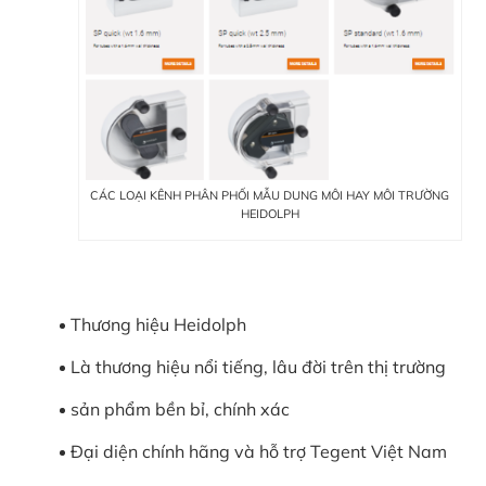
CÁC LOẠI KÊNH PHÂN PHỐI MẪU DUNG MÔI HAY MÔI TRƯỜNG
HEIDOLPH
Thương hiệu Heidolph
Là thương hiệu nổi tiếng, lâu đời trên thị trường
sản phẩm bền bỉ, chính xác
Đại diện chính hãng và hỗ trợ Tegent Việt Nam