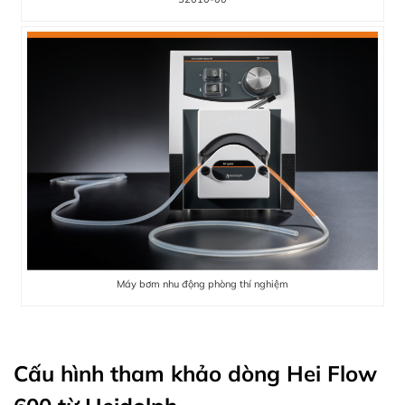
Máy bơm nhu động phòng thí nghiệm
Cấu hình tham khảo dòng Hei Flow