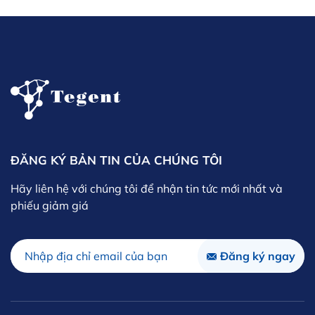
ĐĂNG KÝ BẢN TIN CỦA CHÚNG TÔI
Hãy liên hệ với chúng tôi để nhận tin tức mới nhất và
phiếu giảm giá