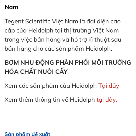
Nam
Tegent Scientific Việt Nam là đại diện cao
cấp của Heidolph tại thị trường Việt Nam
trong việc bán hàng và hỗ trợ kĩ thuật sau
bán hàng cho các sản phẩm Heidolph.
BƠM NHU ĐỘNG PHÂN PHỐI MÔI TRƯỜNG
HÓA CHẤT NUÔI CẤY
Xem các sản phẩm của Heidolph
Tại đây
Xem thêm thông tin về Heidolph
tại đây.
Sản phẩm đề xuất