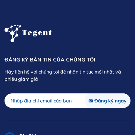
ĐĂNG KÝ BẢN TIN CỦA CHÚNG TÔI
Hãy liên hệ với chúng tôi để nhận tin tức mới nhất và
phiếu giảm giá