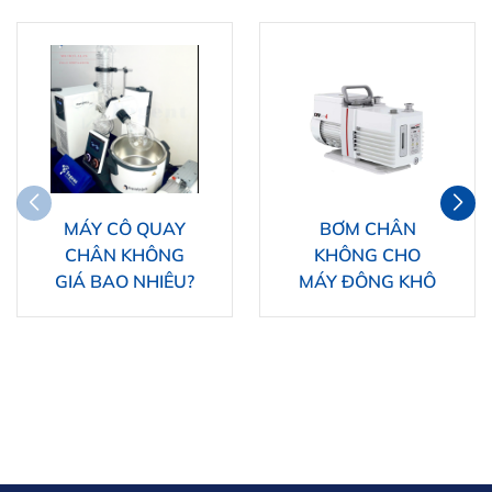
MÁY CÔ QUAY
BƠM CHÂN
CHÂN KHÔNG
KHÔNG CHO
GIÁ BAO NHIÊU?
MÁY ĐÔNG KHÔ