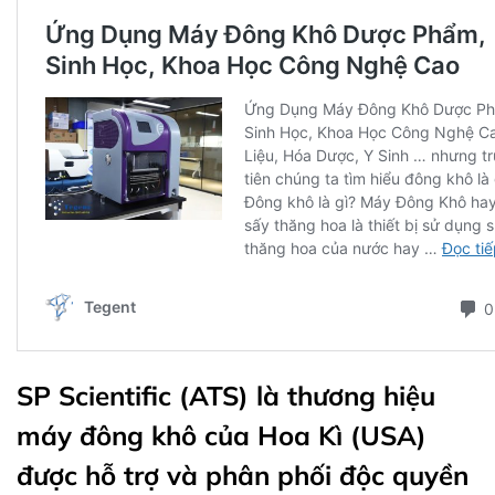
SP Scientific (ATS) là thương hiệu
máy đông khô của Hoa Kì (USA)
được hỗ trợ và phân phối độc quyền