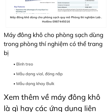
Máy đông khô dùng cho phòng sạch quy mô Phòng thí nghiệm Lab .
Hotline 0987445016
Máy đông khô cho phòng sạch dùng
trong phòng thí nghiệm có thể trang
bị
Bình treo
Mẫu dạng vial, đóng nắp
Mẫu dạng khay Bulk
Xem thêm về máy đông khô
là gì hay các ứng dụng liên