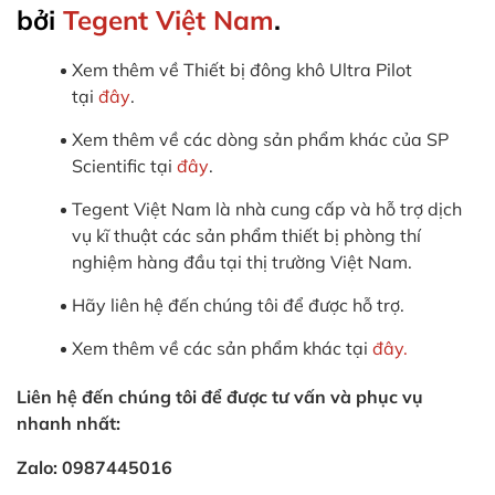
bởi
Tegent Việt Nam
.
Xem thêm về Thiết bị đông khô Ultra Pilot
tại
đây
.
Xem thêm về các dòng sản phẩm khác của SP
Scientific tại
đây
.
Tegent Việt Nam là nhà cung cấp và hỗ trợ dịch
vụ kĩ thuật các sản phẩm thiết bị phòng thí
nghiệm hàng đầu tại thị trường Việt Nam.
Hãy liên hệ đến chúng tôi để được hỗ trợ.
Xem thêm về các sản phẩm khác tại
đây.
Liên hệ đến chúng tôi để được tư vấn và phục vụ
nhanh nhất:
Zalo: 0987445016