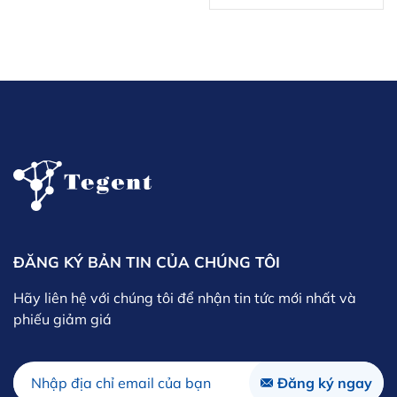
ĐĂNG KÝ BẢN TIN CỦA CHÚNG TÔI
Hãy liên hệ với chúng tôi để nhận tin tức mới nhất và
phiếu giảm giá