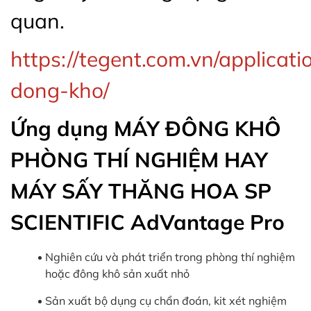
quan.
https://tegent.com.vn/applicat
dong-kho/
Ứng dụng MÁY ĐÔNG KHÔ
PHÒNG THÍ NGHIỆM HAY
MÁY SẤY THĂNG HOA SP
SCIENTIFIC AdVantage Pro
Nghiên cứu và phát triển trong phòng thí nghiệm
hoặc đông khô sản xuất nhỏ
Sản xuất bộ dụng cụ chẩn đoán, kit xét nghiệm