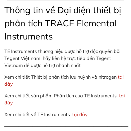
Thông tin về Đại diện thiết bị
phân tích TRACE Elemental
Instruments
TE Instruments thương hiệu được hỗ trợ độc quyền bởi
Tegent Việt nam, hãy liên hệ trực tiếp đến Tegent
Vietnam để được hỗ trợ nhanh nhất
Xem chi tiết Thiết bị phân tích lưu huỳnh và nitrogen
tại
đây
Xem chi tiết sản phẩm Phân tích của TE Instruments
tại
đây
Xem chi tiết về TE Instruments
tại đây
——————————————————————————–