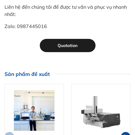
Liên hệ đến chúng tôi để được tư vấn và phục vụ nhanh
nhất:
Zalo: 0987445016
Quotation
Sản phẩm đề xuất