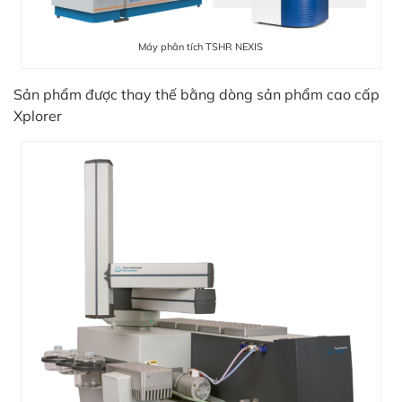
Máy phân tích TSHR NEXIS
Sản phẩm được thay thế bằng dòng sản phẩm cao cấp
Xplorer