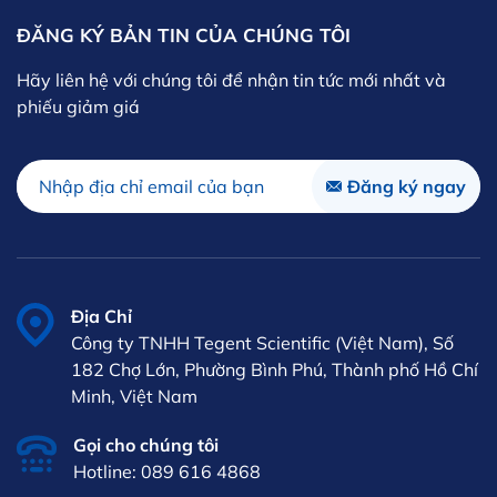
ĐĂNG KÝ BẢN TIN CỦA CHÚNG TÔI
Hãy liên hệ với chúng tôi để nhận tin tức mới nhất và
phiếu giảm giá
Địa Chỉ
Công ty TNHH Tegent Scientific (Việt Nam), Số
182 Chợ Lớn, Phường Bình Phú, Thành phố Hồ Chí
Minh, Việt Nam
Gọi cho chúng tôi
Hotline: 089 616 4868