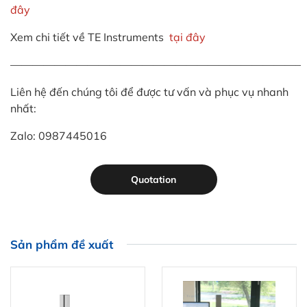
đây
Xem chi tiết về TE Instruments
tại đây
——————————————————————————–
Liên hệ đến chúng tôi để được tư vấn và phục vụ nhanh
nhất:
Zalo: 0987445016
Quotation
Sản phẩm đề xuất