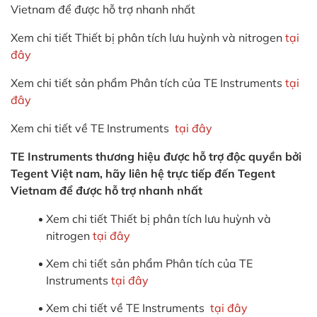
Vietnam để được hỗ trợ nhanh nhất
Xem chi tiết Thiết bị phân tích lưu huỳnh và nitrogen
tại
đây
Xem chi tiết sản phẩm Phân tích của TE Instruments
tại
đây
Xem chi tiết về TE Instruments
tại đây
TE Instruments thương hiệu được hỗ trợ độc quyền bởi
Tegent Việt nam, hãy liên hệ trực tiếp đến Tegent
Vietnam để được hỗ trợ nhanh nhất
Xem chi tiết Thiết bị phân tích lưu huỳnh và
nitrogen
tại đây
Xem chi tiết sản phẩm Phân tích của TE
Instruments
tại đây
Xem chi tiết về TE Instruments
tại đây