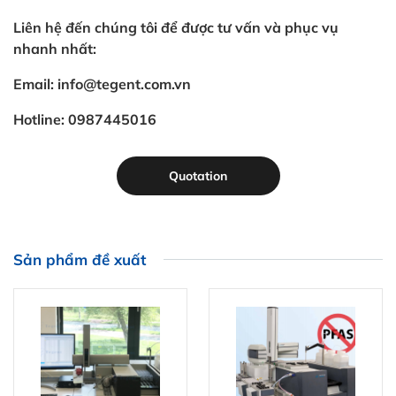
Liên hệ đến chúng tôi để được tư vấn và phục vụ
nhanh nhất:
Email: info@tegent.com.vn
Hotline: 0987445016
Quotation
Sản phẩm đề xuất