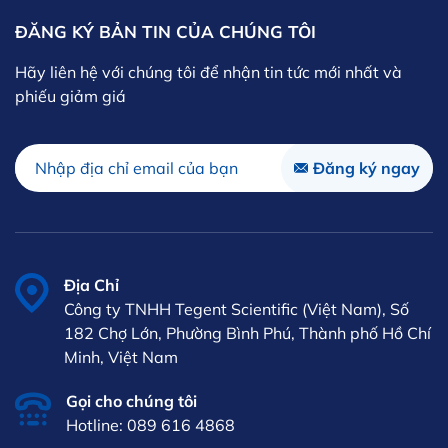
ĐĂNG KÝ BẢN TIN CỦA CHÚNG TÔI
Hãy liên hệ với chúng tôi để nhận tin tức mới nhất và
phiếu giảm giá
Địa Chỉ
Công ty TNHH Tegent Scientific (Việt Nam), Số
182 Chợ Lớn, Phường Bình Phú, Thành phố Hồ Chí
Minh, Việt Nam
Gọi cho chúng tôi
Hotline: 089 616 4868