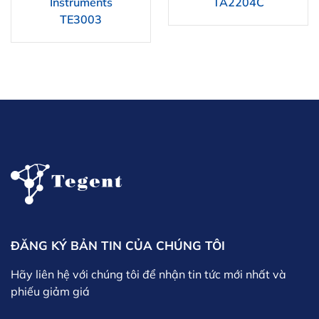
Instruments
TA2204C
TE3003
ĐĂNG KÝ BẢN TIN CỦA CHÚNG TÔI
Hãy liên hệ với chúng tôi để nhận tin tức mới nhất và
phiếu giảm giá