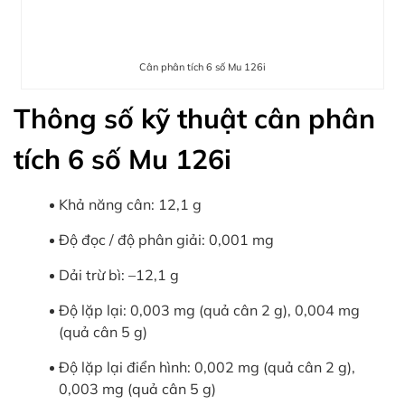
Cân phân tích 6 số Mu 126i
Thông số kỹ thuật cân phân
tích 6 số Mu 126i
Khả năng cân: 12,1 g
Độ đọc / độ phân giải: 0,001 mg
Dải trừ bì: –12,1 g
Độ lặp lại: 0,003 mg (quả cân 2 g), 0,004 mg
(quả cân 5 g)
Độ lặp lại điển hình: 0,002 mg (quả cân 2 g),
0,003 mg (quả cân 5 g)