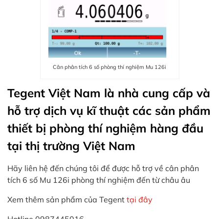
Cân phân tích 6 số phòng thí nghiệm Mu 126i
Tegent Việt Nam là nhà cung cấp và
hỗ trợ dịch vụ kĩ thuật các sản phẩm
thiết bị phòng thí nghiệm hàng đầu
tại thị trường Việt Nam
Hãy liên hệ đến chúng tôi để được hỗ trợ về cân phân
tích 6 số Mu 126i phòng thí nghiệm đến từ châu âu
Xem thêm sản phẩm của Tegent
tại đây