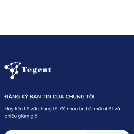
ĐĂNG KÝ BẢN TIN CỦA CHÚNG TÔI
Hãy liên hệ với chúng tôi để nhận tin tức mới nhất và
phiếu giảm giá