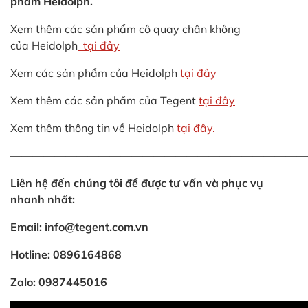
phẩm Heidolph.
Xem thêm các sản phẩm cô quay chân không
của Heidolph
tại đây
Xem các sản phẩm của Heidolph
tại đây
Xem thêm các sản phẩm của Tegent
tại đây
Xem thêm thông tin về Heidolph
tại đây.
———————————————————————————
Liên hệ đến chúng tôi để được tư vấn và phục vụ
nhanh nhất:
Email: info@tegent.com.vn
Hotline: 0896164868
Zalo: 0987445016