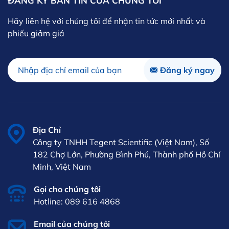
ĐĂNG KÝ BẢN TIN CỦA CHÚNG TÔI
Hãy liên hệ với chúng tôi để nhận tin tức mới nhất và
phiếu giảm giá
Địa Chỉ
Công ty TNHH Tegent Scientific (Việt Nam), Số
182 Chợ Lớn, Phường Bình Phú, Thành phố Hồ Chí
Minh, Việt Nam
Gọi cho chúng tôi
Hotline: 089 616 4868
Email của chúng tôi