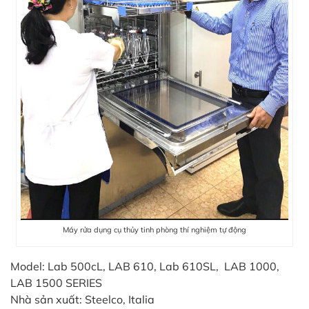
Máy rửa dụng cụ thủy tinh phòng thí nghiệm tự động
Model: Lab 500cL, LAB 610, Lab 610SL, LAB 1000,
LAB 1500 SERIES
Nhà sản xuất: Steelco, Italia