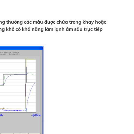
ông thường các mẫu được chứa trong khay hoặc
ng khô có khả năng làm lạnh âm sâu trực tiếp