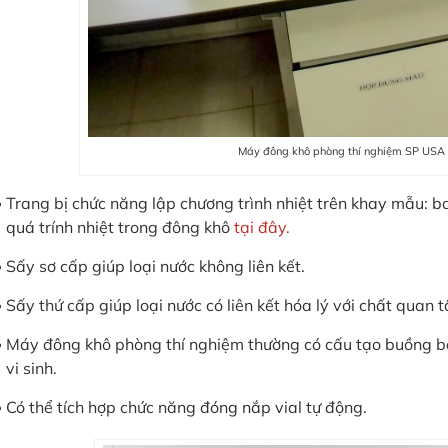
Máy đông khô phòng thí nghiệm SP USA
Trang bị chức năng lập chương trình nhiệt trên khay mẫu: 
quá trính nhiệt trong đông khô
tại đây.
Sấy sơ cấp giúp loại nước không liên kết.
Sấy thứ cấp giúp loại nước có liên kết hóa lý với chất quan 
Máy đông khô phòng thí nghiệm thường có cấu tạo buồng b
vi sinh.
Có thể tích hợp chức năng đóng nắp vial tự động.