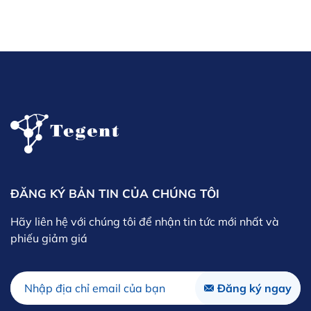
ĐĂNG KÝ BẢN TIN CỦA CHÚNG TÔI
Hãy liên hệ với chúng tôi để nhận tin tức mới nhất và
phiếu giảm giá