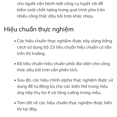
cho người vận hành một công cụ tuyệt vời để
kiểm soát chất lượng trong quá trình pha trộn
nhiều công thức dầu bôi trơn khác nhau.
Hiệu chuẩn thực nghiệm
Các hiệu chuẩn thực nghiệm được xây dựng bằng
cách sử dụng bộ 23 tiêu chuẩn hiệu chuẩn có sẵn
trên thị trường.
Bộ tiêu chuẩn hiệu chuẩn phải đại diện cho công
thức dầu bôi trơn cần phân tích.
Sau đó, các hiệu chỉnh alpha thực nghiệm được sử
dụng để tự động bù cho các biến thể trong hiệu
ứng hấp thụ tia X và tăng cường trong mẫu.
Tóm tắt về các hiệu chuẩn thực nghiệm được hiển
thị tại đây.