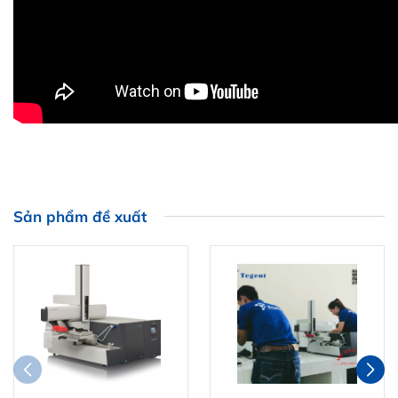
Sản phẩm đề xuất