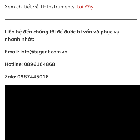
Xem chi tiết về TE Instruments
tại đây
——————————————————————————–
Liên hệ đến chúng tôi để được tư vấn và phục vụ
nhanh nhất:
Email: info@tegent.com.vn
Hotline: 0896164868
Zalo: 0987445016