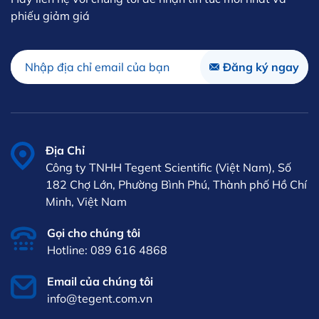
phiếu giảm giá
Địa Chỉ
Công ty TNHH Tegent Scientific (Việt Nam), Số
182 Chợ Lớn, Phường Bình Phú, Thành phố Hồ Chí
Minh, Việt Nam
Gọi cho chúng tôi
Hotline: 089 616 4868
Email của chúng tôi
info@tegent.com.vn