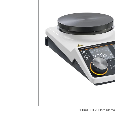
HEIDOLPH Hei Plate Ultima