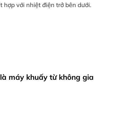
 hợp với nhiệt điện trở bên dưới.
 là máy khuấy từ không gia