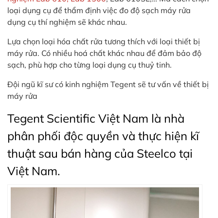
loại dụng cụ để thẩm định việc đo độ sạch máy rửa
dụng cụ thí nghiệm sẽ khác nhau.
Lựa chọn loại hóa chất rửa tương thích với loại thiết bị
máy rửa. Có nhiều hoá chất khác nhau để đảm bảo độ
sạch, phù hợp cho từng loại dụng cụ thuỷ tinh.
Đội ngũ kĩ sư có kinh nghiệm Tegent sẽ tư vấn về thiết bị
máy rửa
Tegent Scientific Việt Nam là nhà
phân phối độc quyền và thực hiện kĩ
thuật sau bán hàng của Steelco tại
Việt Nam.