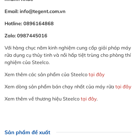
Email: info@tegent.com.vn
Hotline: 0896164868
Zalo: 0987445016
Với hàng chục năm kinh nghiệm cung cấp giải pháp máy
rửa dụng cụ thủy tinh và nồi hấp tiệt trùng cho phòng thí
nghiệm của Steelco.
Xem thêm các sản phẩm của Steelco
tại đây
Xem dòng sản phẩm bán chạy nhất của máy rửa
tại đây
Xem thêm về thương hiệu Steelco
tại đây
.
Sản phẩm đề xuất