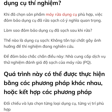
dụng cụ thí nghiệm?
Khi đã chọn sản phẩm
máy rửa dụng cụ
phù hợp, việc
đảm bảo dụng cụ đã rửa sạch có ý nghĩa quan trọng.
Làm sao đảm bảo dụng cụ đã sạch sau khi rửa?
Thế nào là dụng cụ sạch: Không tồn tại chất gây ảnh
hưởng đế thí nghiệm đang nghiên cứu.
Để đảm bảo chắc chắn điều này: Nhà cung cấp dịch vụ
thử nghiệm đánh giá độ sạch của máy rửa (PQ).
Quá trình này có thể được thực hiện
bằng các phương pháp khác nhau,
hoặc kết hợp các phương pháp
Đối chiếu và lựa chọn từng loại dụng cụ, từng vị trí phù
hợp