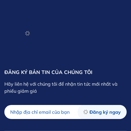
ĐĂNG KÝ BẢN TIN CỦA CHÚNG TÔI
Hãy liên hệ với chúng tôi để nhận tin tức mới nhất và
phiếu giảm giá