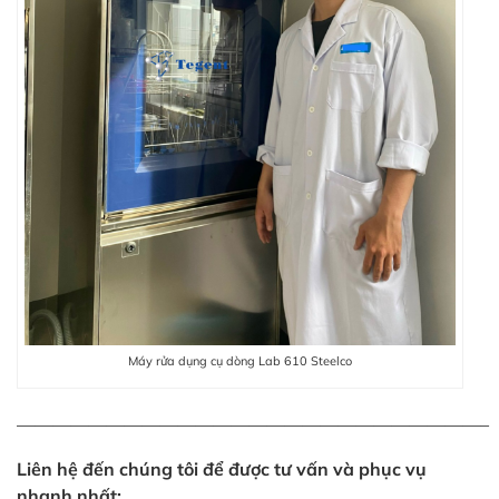
Máy rửa dụng cụ dòng Lab 610 Steelco
——————————————————————————–
Liên hệ đến chúng tôi để được tư vấn và phục vụ
nhanh nhất: