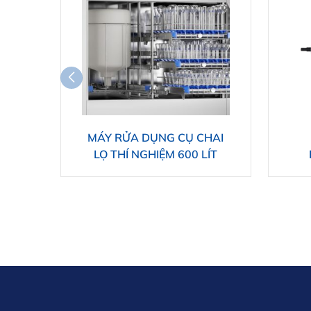
MÁY RỬA DỤNG CỤ CHAI
LỌ THÍ NGHIỆM 600 LÍT