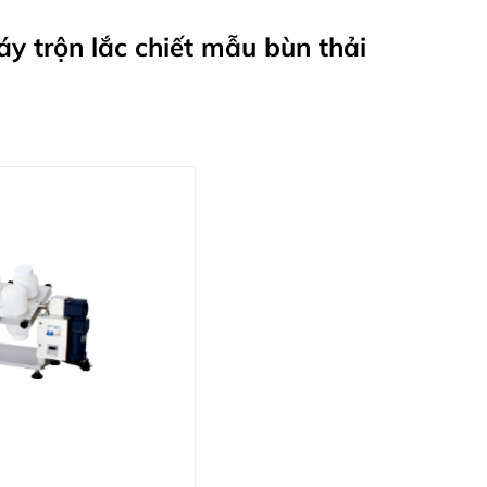
y trộn lắc chiết mẫu bùn thải