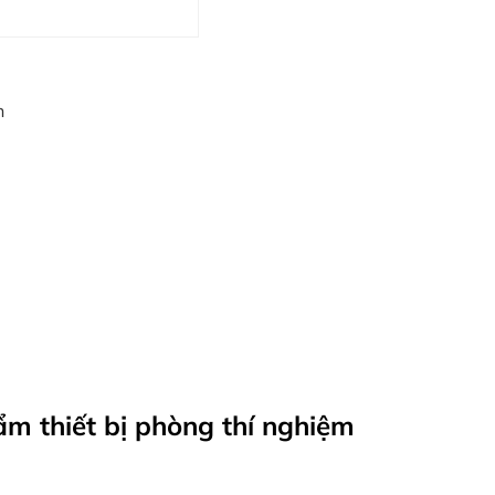
n
ẩm thiết bị phòng thí nghiệm