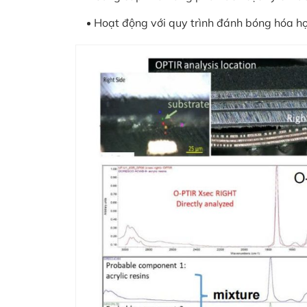
Hoạt động với quy trình đánh bóng hóa h