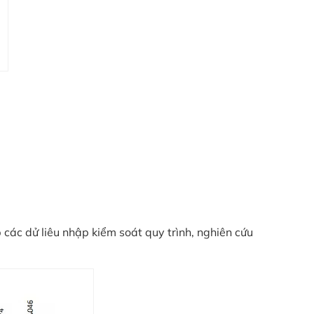
 các dử liêu nhập kiểm soát quy trình, nghiên cứu