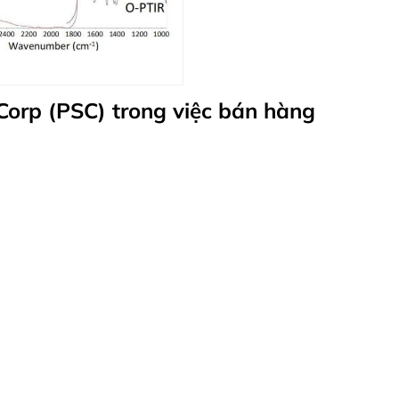
 Corp (PSC) trong việc bán hàng