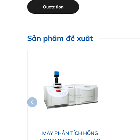
Quotation
Sản phẩm đề xuất
MÁY PHÂN TÍCH HỒNG