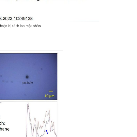
hoặc bị tách lớp một phần