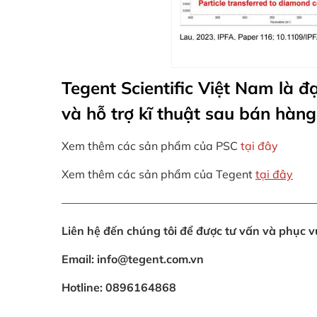
Tegent Scientific Việt Nam là 
và hỗ trợ kĩ thuật sau bán hàn
Xem thêm các sản phẩm của PSC
tại đây
Xem thêm các sản phẩm của Tegent
tại đây
——————————————————————
Liên hệ đến chúng tôi để được tư vấn và phục 
Email: info@tegent.com.vn
Hotline: 0896164868