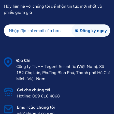
Hãy liên hệ với chúng tôi để nhận tin tức mới nhất và
phiếu giảm giá
Địa Chỉ
Công ty TNHH Tegent Scientific (Việt Nam), Số
182 Chợ Lớn, Phường Bình Phú, Thành phố Hồ Chí
Minh, Việt Nam
Gọi cho chúng tôi
Hotline: 089 616 4868
Email của chúng tôi
info@tegent.com.vn