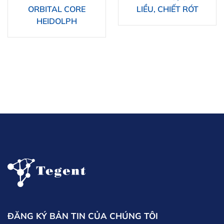
ORBITAL CORE
LIỀU, CHIẾT RÓT
HEIDOLPH
ĐĂNG KÝ BẢN TIN CỦA CHÚNG TÔI