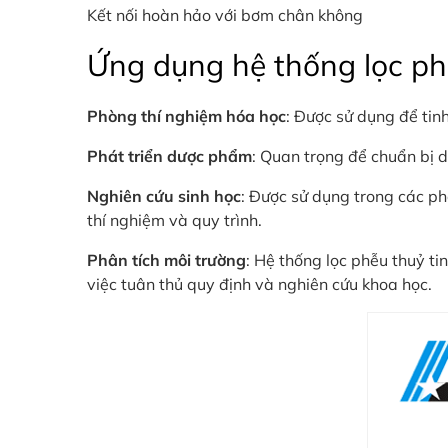
Kết nối hoàn hảo với bơm chân không
Ứng dụng hệ thống lọc ph
Phòng thí nghiệm hóa học
: Được sử dụng để tin
Phát triển dược phẩm
: Quan trọng để chuẩn bị d
Nghiên cứu sinh học
: Được sử dụng trong các ph
thí nghiệm và quy trình.
Phân tích môi trường
: Hệ thống lọc phễu thuỷ ti
việc tuân thủ quy định và nghiên cứu khoa học.