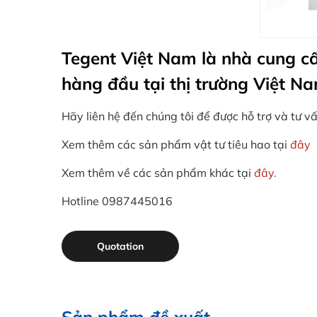
Tegent Việt Nam là nhà cung cấ
hàng đầu tại thị trường Việt Na
Hãy liên hệ đến chúng tôi để được hỗ trợ và tư vấ
Xem thêm các sản phẩm vật tư tiêu hao tại
đây
Xem thêm về các sản phẩm khác tại
đây.
Hotline 0987445016
Quotation