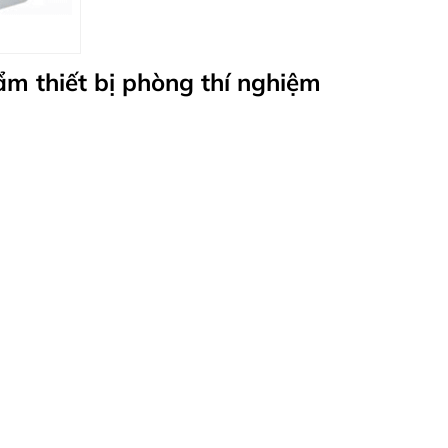
ẩm thiết bị phòng thí nghiệm