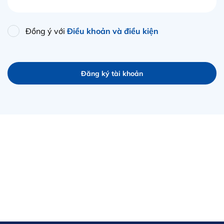
Đồng ý với
Điều khoản và điều kiện
Đăng ký tài khoản