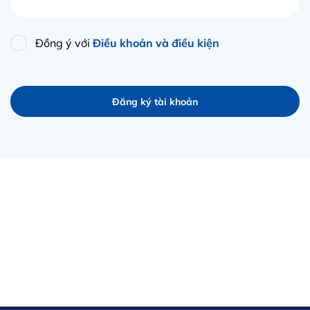
Đồng ý với
Điều khoản và điều kiện
Đăng ký tài khoản