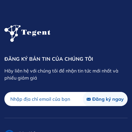
ĐĂNG KÝ BẢN TIN CỦA CHÚNG TÔI
Hãy liên hệ với chúng tôi để nhận tin tức mới nhất và
phiếu giảm giá