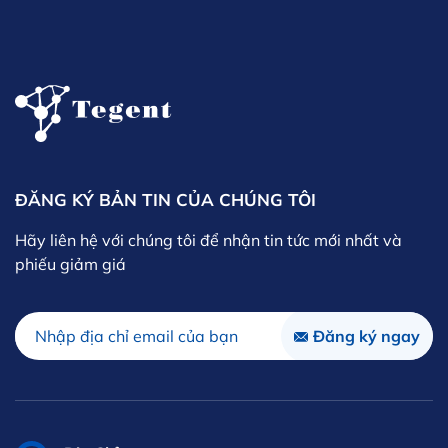
ĐĂNG KÝ BẢN TIN CỦA CHÚNG TÔI
Hãy liên hệ với chúng tôi để nhận tin tức mới nhất và
phiếu giảm giá