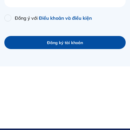
Đồng ý với
Điều khoản và điều kiện
Đăng ký tài khoản