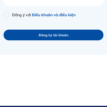
Đồng ý với
Điều khoản và điều kiện
Đăng ký tài khoản