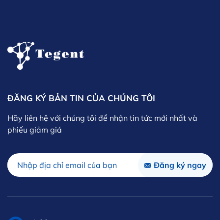
ĐĂNG KÝ BẢN TIN CỦA CHÚNG TÔI
Hãy liên hệ với chúng tôi để nhận tin tức mới nhất và
phiếu giảm giá